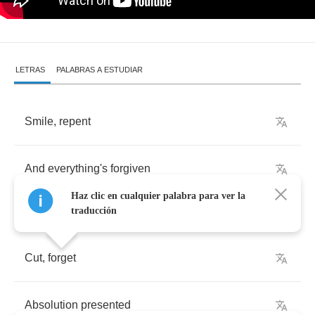
LETRAS
PALABRAS A ESTUDIAR
Smile
,
repent
And
everything's
forgiven
Haz clic en cualquier palabra para ver la
traducción
Cut
,
forget
Absolution
presented