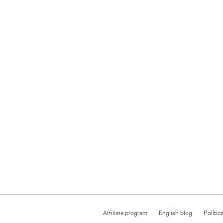
Affiliate program
English blog
Polític