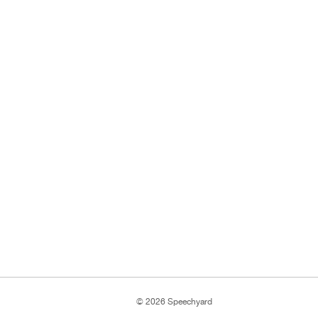
© 2026 Speechyard