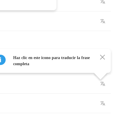
Haz clic en este icono para traducir la frase
completa