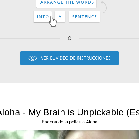
O
VER EL VÍDEO DE INSTRUCCIONES
Aloha - My Brain is Unpickable (Es
Escena de la película Aloha