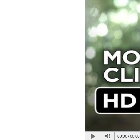
00:00
/
00:00