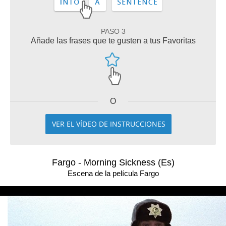
PASO 3
Añade las frases que te gusten a tus Favoritas
O
VER EL VÍDEO DE INSTRUCCIONES
Fargo - Morning Sickness (Es)
Escena de la película Fargo