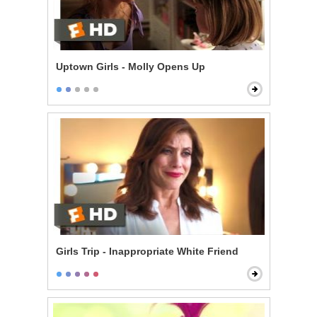
Uptown Girls - Molly Opens Up
Girls Trip - Inappropriate White Friend