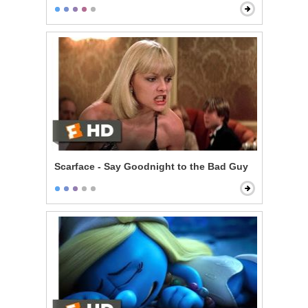
Scarface - Say Goodnight to the Bad Guy