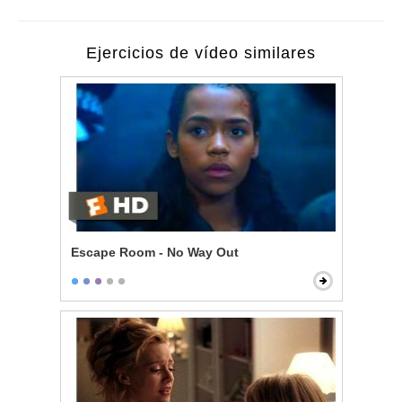
Ejercicios de vídeo similares
Escape Room - No Way Out