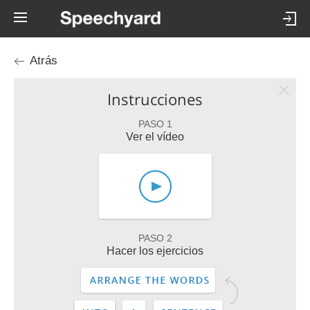
Atrás
Instrucciones
PASO 1
Ver el vídeo
PASO 2
Hacer los ejercicios