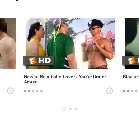
How to Be a Latin Lover - You're Under
Blocker
Arrest