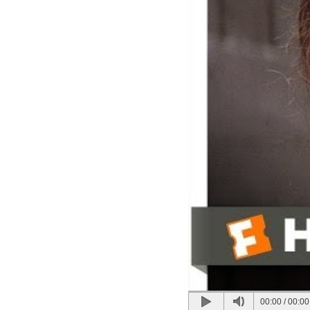
00:00
/
00:00