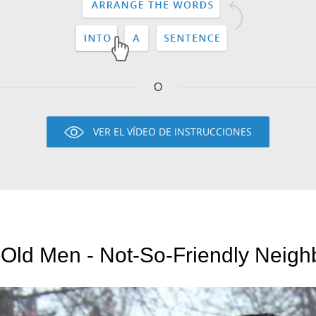
O
VER EL VÍDEO DE INSTRUCCIONES
Old Men - Not-So-Friendly Neighb