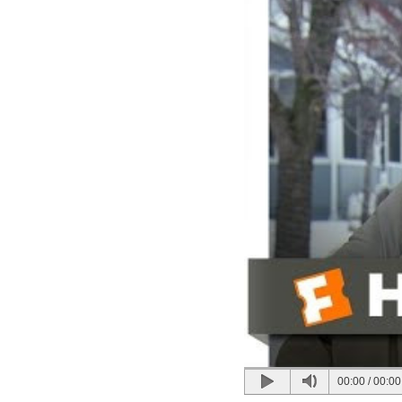
00:00
/
00:00