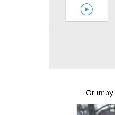
Grumpy 