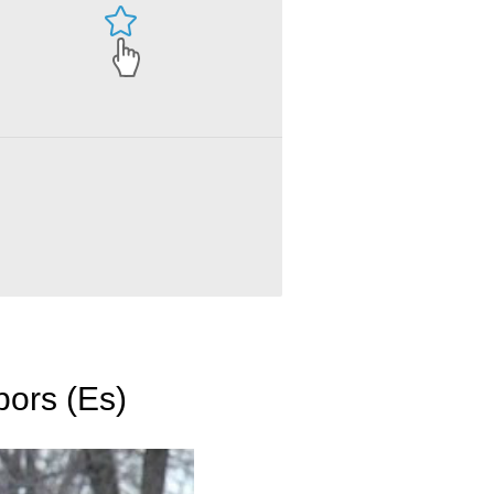
ors (Es)