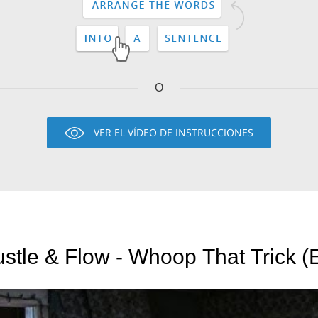
O
VER EL VÍDEO DE INSTRUCCIONES
stle & Flow - Whoop That Trick (