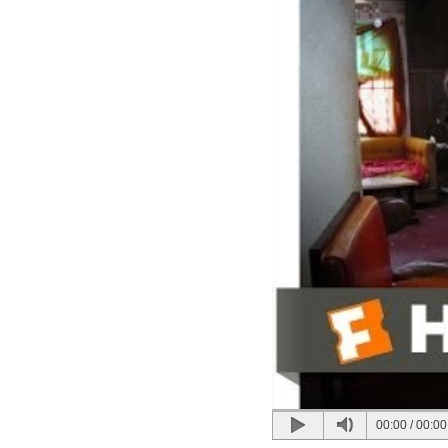
00:00
/
00:00