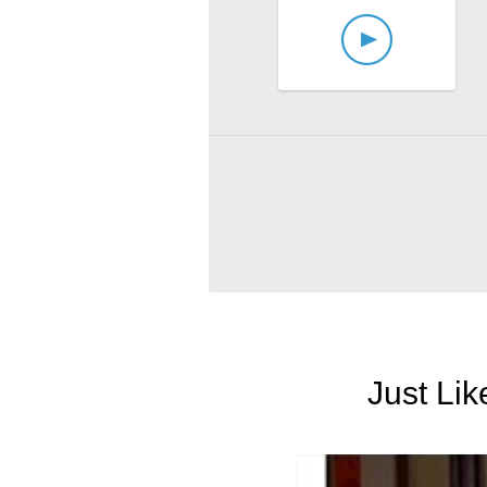
Just Li