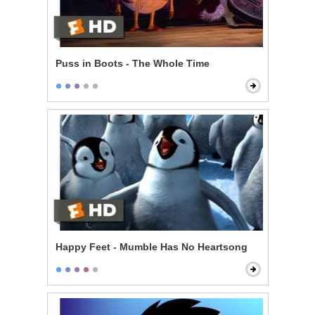
Puss in Boots - The Whole Time
Happy Feet - Mumble Has No Heartsong