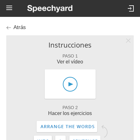
Atrás
Instrucciones
PASO 1
Ver el vídeo
PASO 2
Hacer los ejercicios