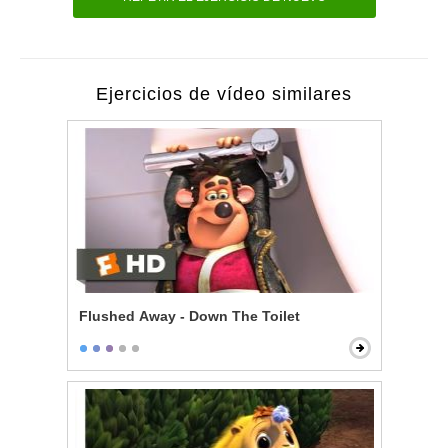
Ejercicios de vídeo similares
Flushed Away - Down The Toilet