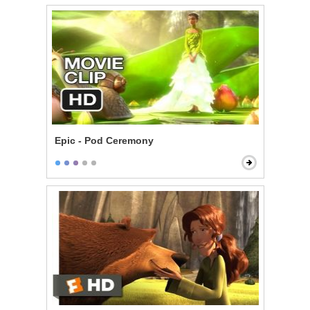
Epic - Pod Ceremony