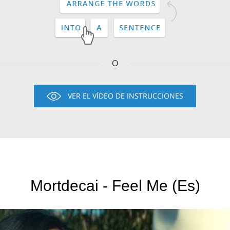
O
VER EL VÍDEO DE INSTRUCCIONES
Mortdecai - Feel Me (Es)