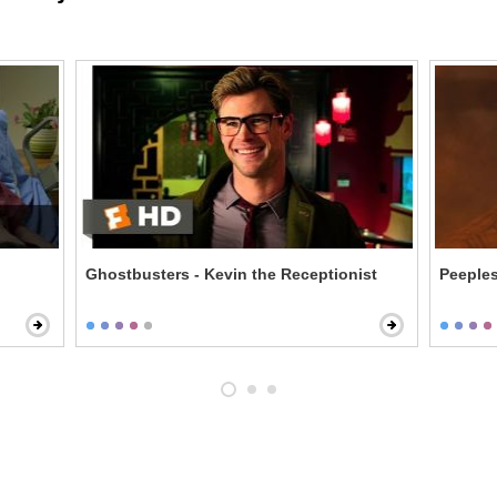
Ghostbusters - Kevin the Receptionist
Peeples