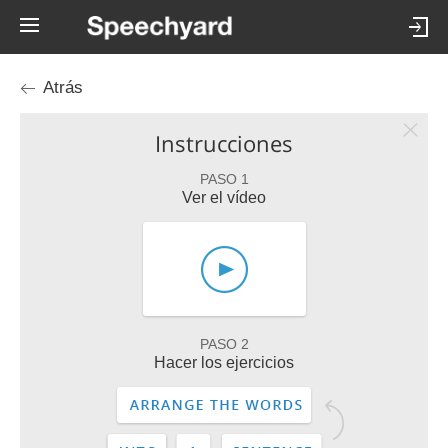
Atrás
Instrucciones
PASO 1
Ver el vídeo
PASO 2
Hacer los ejercicios