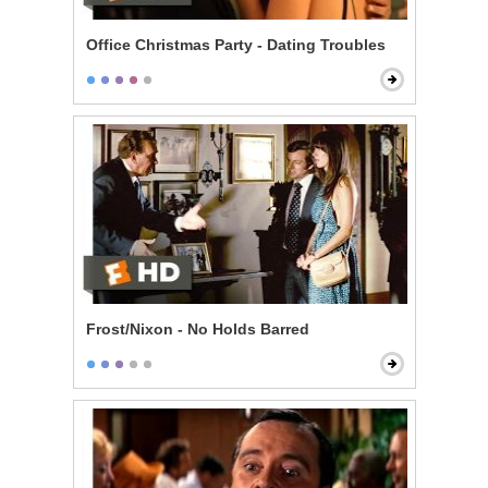
Office Christmas Party - Dating Troubles
Frost/Nixon - No Holds Barred