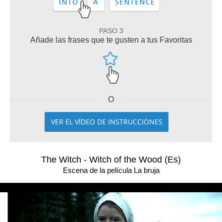
PASO 3
Añade las frases que te gusten a tus Favoritas
O
VER EL VÍDEO DE INSTRUCCIONES
The Witch - Witch of the Wood (Es)
Escena de la película La bruja