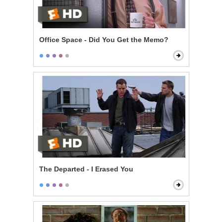
Office Space - Did You Get the Memo?
The Departed - I Erased You