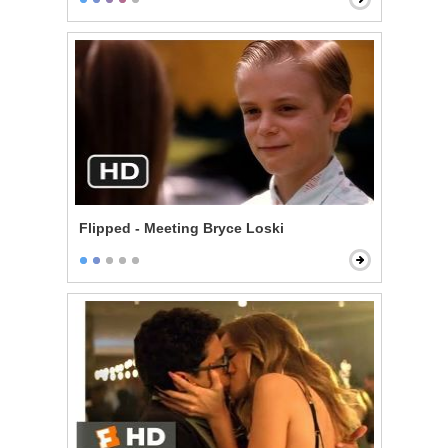
Flipped - Meeting Bryce Loski