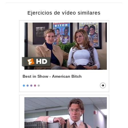
Ejercicios de vídeo similares
Best in Show - American Bitch