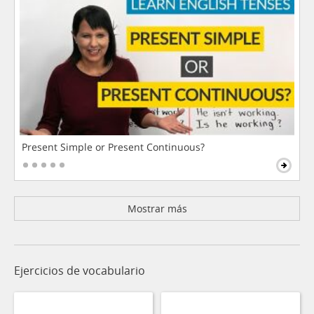
Present Simple or Present Continuous?
Mostrar más
Ejercicios de vocabulario