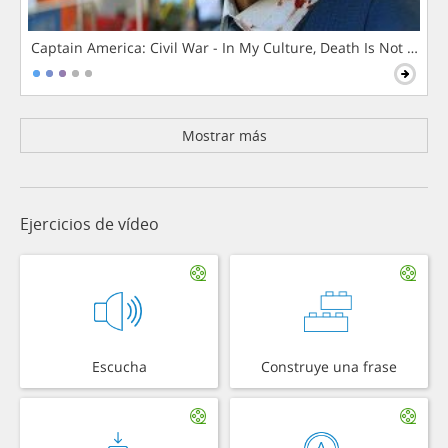
Captain America: Civil War - In My Culture, Death Is Not The 
Mostrar más
Ejercicios de vídeo
Escucha
Construye una frase