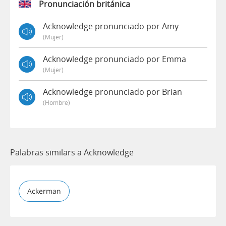
Pronunciación británica
Acknowledge pronunciado por Amy
(mujer)
Acknowledge pronunciado por Emma
(mujer)
Acknowledge pronunciado por Brian
(hombre)
Palabras similars a Acknowledge
Ackerman