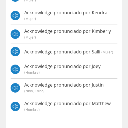
(mujer)
Acknowledge pronunciado por Kendra
(mujer)
Acknowledge pronunciado por Kimberly
(mujer)
Acknowledge pronunciado por Salli
(mujer)
Acknowledge pronunciado por Joey
(hombre)
Acknowledge pronunciado por Justin
(niño, Chico)
Acknowledge pronunciado por Matthew
(hombre)