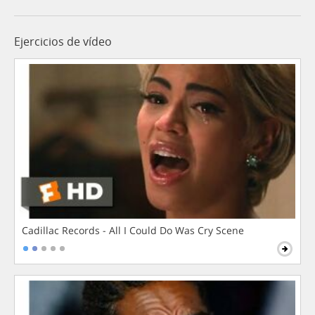
Ejercicios de vídeo
Cadillac Records - All I Could Do Was Cry Scene