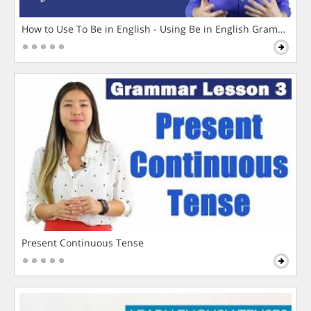
How to Use To Be in English - Using Be in English Grammar L
Present Continuous Tense