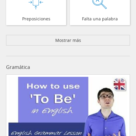
Preposiciones
Falta una palabra
Mostrar más
Gramática