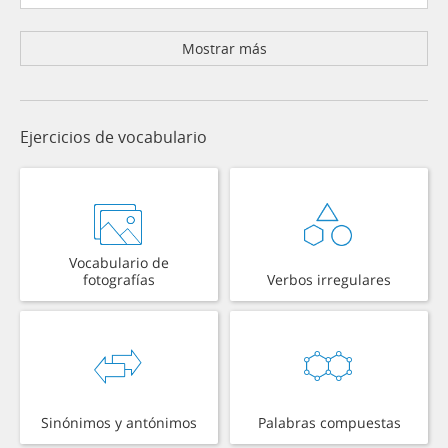
Mostrar más
Ejercicios de vocabulario
Vocabulario de
fotografías
Verbos irregulares
Sinónimos y antónimos
Palabras compuestas