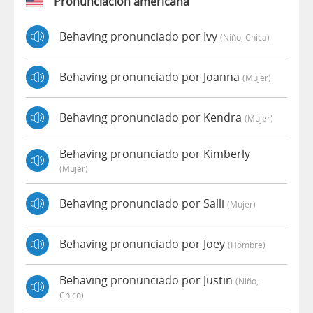
Pronunciación americana
Behaving pronunciado por Ivy
(niño, Chica)
Behaving pronunciado por Joanna
(mujer)
Behaving pronunciado por Kendra
(mujer)
Behaving pronunciado por Kimberly
(mujer)
Behaving pronunciado por Salli
(mujer)
Behaving pronunciado por Joey
(hombre)
Behaving pronunciado por Justin
(niño,
Chico)