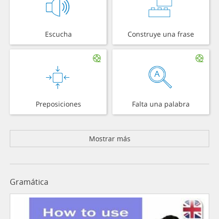
Escucha
Construye una frase
Preposiciones
Falta una palabra
Mostrar más
Gramática