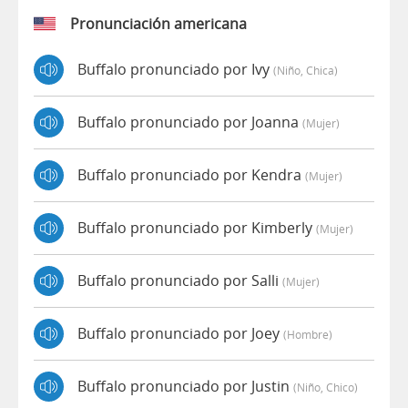
Pronunciación americana
Buffalo pronunciado por Ivy
(niño, Chica)
Buffalo pronunciado por Joanna
(mujer)
Buffalo pronunciado por Kendra
(mujer)
Buffalo pronunciado por Kimberly
(mujer)
Buffalo pronunciado por Salli
(mujer)
Buffalo pronunciado por Joey
(hombre)
Buffalo pronunciado por Justin
(niño, Chico)