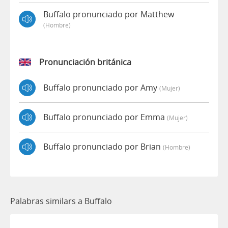
Buffalo pronunciado por Matthew
(hombre)
Pronunciación británica
Buffalo pronunciado por Amy
(mujer)
Buffalo pronunciado por Emma
(mujer)
Buffalo pronunciado por Brian
(hombre)
Palabras similars a Buffalo