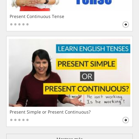
Present Continuous Tense
Present Simple or Present Continuous?