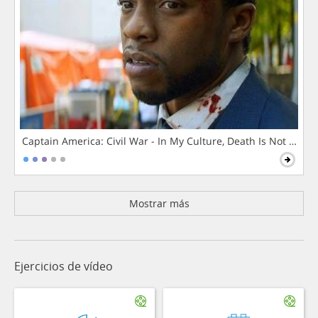
Captain America: Civil War - In My Culture, Death Is Not The 
Mostrar más
Ejercicios de vídeo