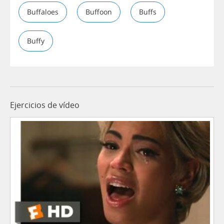
Buffaloes
Buffoon
Buffs
Buffy
Ejercicios de vídeo