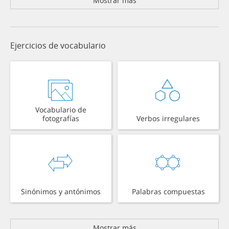
Mostrar más
Ejercicios de vocabulario
Vocabulario de
fotografías
Verbos irregulares
Sinónimos y antónimos
Palabras compuestas
Mostrar más