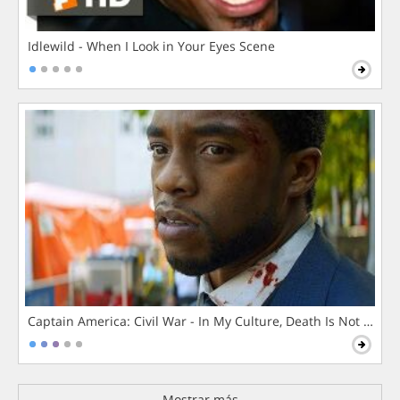
Idlewild - When I Look in Your Eyes Scene
Captain America: Civil War - In My Culture, Death Is Not The 
Mostrar más