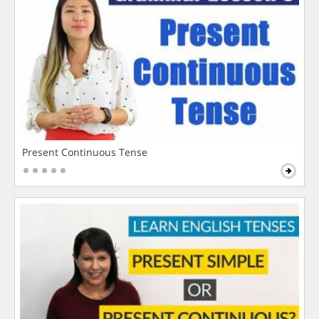
Present Continuous Tense