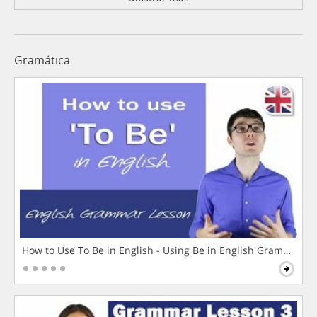
Gramática
How to Use To Be in English - Using Be in English Grammar L