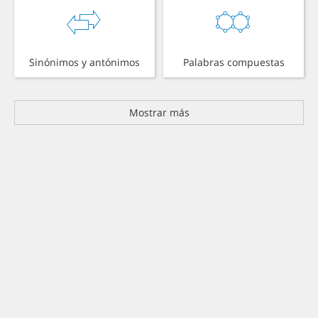
Sinónimos y antónimos
Palabras compuestas
Mostrar más