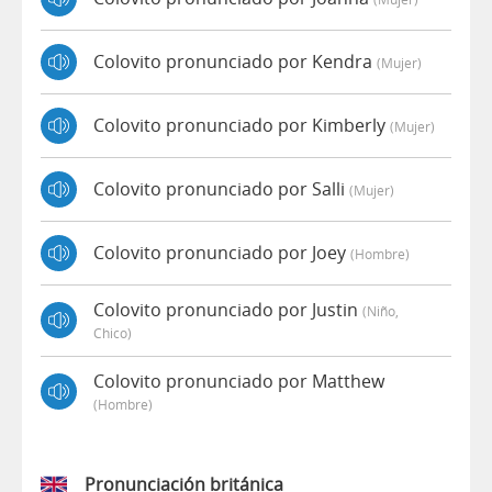
Colovito pronunciado por Kendra
(mujer)
Colovito pronunciado por Kimberly
(mujer)
Colovito pronunciado por Salli
(mujer)
Colovito pronunciado por Joey
(hombre)
Colovito pronunciado por Justin
(niño,
Chico)
Colovito pronunciado por Matthew
(hombre)
Pronunciación británica