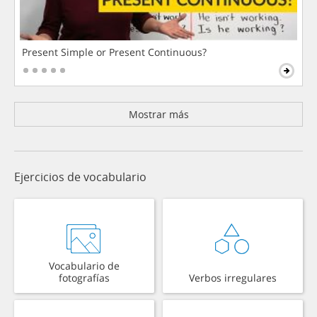
Present Simple or Present Continuous?
Mostrar más
Ejercicios de vocabulario
Vocabulario de
fotografías
Verbos irregulares