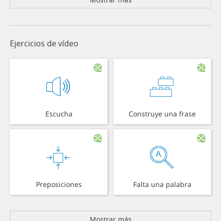
Ejercicios de vídeo
Escucha
Construye una frase
Preposiciones
Falta una palabra
Mostrar más