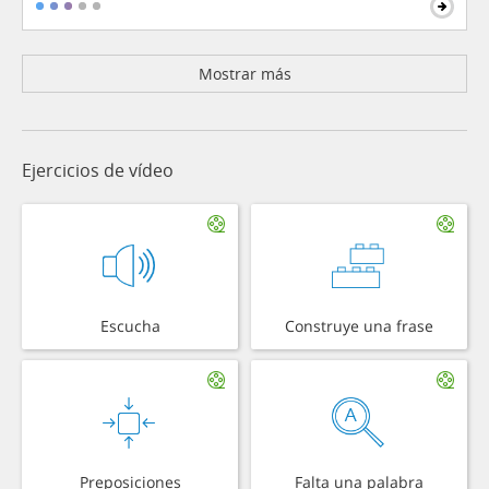
Mostrar más
Ejercicios de vídeo
Escucha
Construye una frase
Preposiciones
Falta una palabra