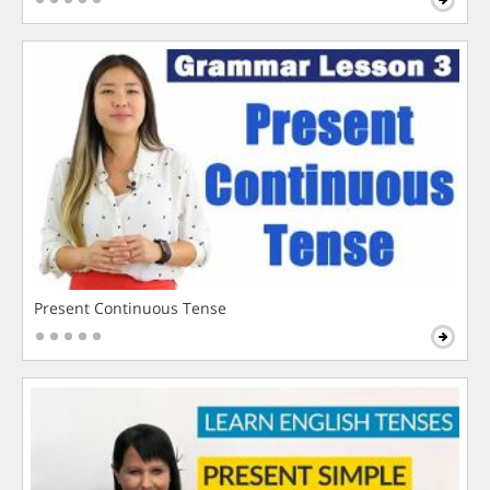
Present Continuous Tense