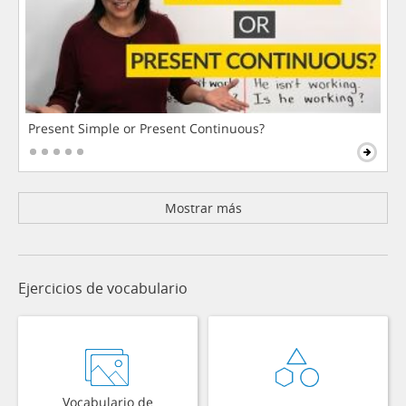
Present Simple or Present Continuous?
Mostrar más
Ejercicios de vocabulario
Vocabulario de