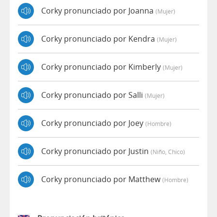
Corky pronunciado por Joanna
(mujer)
Corky pronunciado por Kendra
(mujer)
Corky pronunciado por Kimberly
(mujer)
Corky pronunciado por Salli
(mujer)
Corky pronunciado por Joey
(hombre)
Corky pronunciado por Justin
(niño, Chico)
Corky pronunciado por Matthew
(hombre)