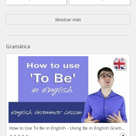
Mostrar más
Gramática
How to Use To Be in English - Using Be in English Grammar L