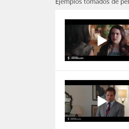
Ejemplos tomados de pel