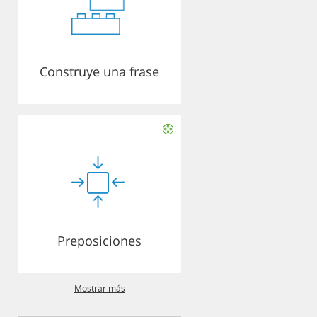
Construye una frase
Preposiciones
Mostrar más