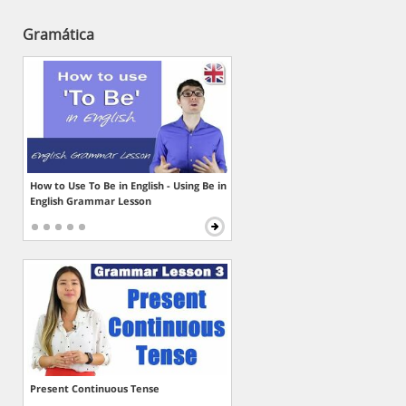
Gramática
How to Use To Be in English - Using Be in
English Grammar Lesson
Present Continuous Tense