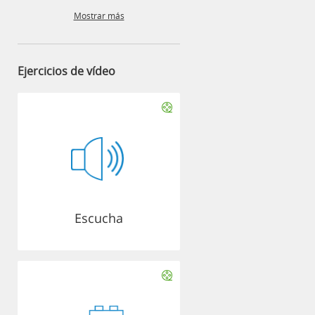
Mostrar más
Ejercicios de vídeo
Escucha