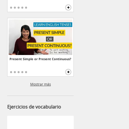
Present Simple or Present Continuous?
Mostrar más
Ejercicios de vocabulario