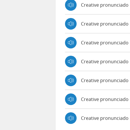
Creative pronunciado
Creative pronunciado
Creative pronunciado
Creative pronunciado 
Creative pronunciado
Creative pronunciado 
Creative pronunciado