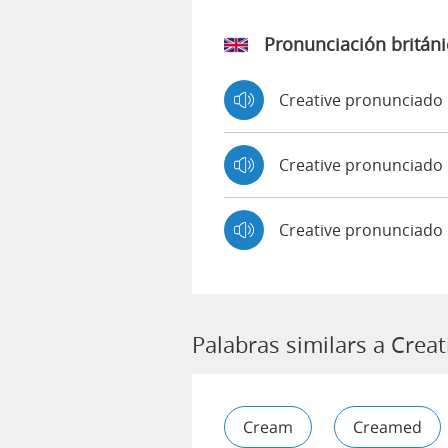
Pronunciación británi
Creative pronunciado
Creative pronunciad
Creative pronunciado
Palabras similars a Creat
Cream
Creamed