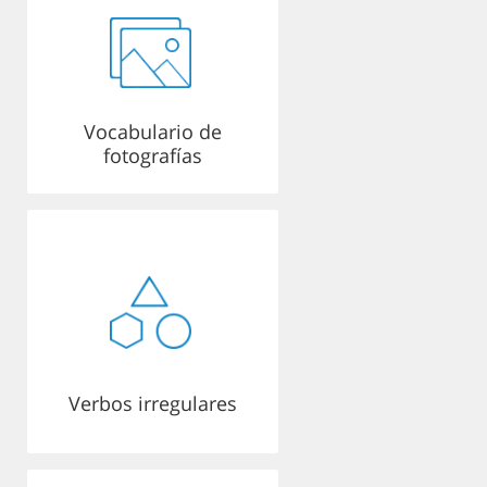
Vocabulario de
fotografías
Verbos irregulares