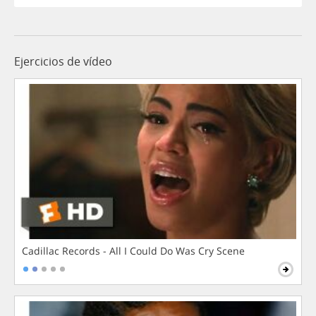
Ejercicios de vídeo
Cadillac Records - All I Could Do Was Cry Scene