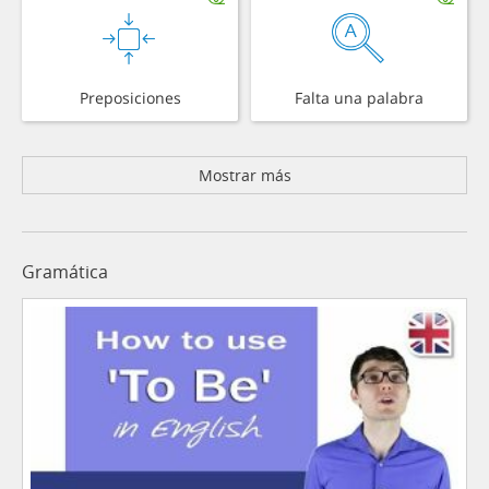
Preposiciones
Falta una palabra
Mostrar más
Gramática