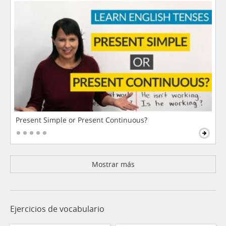
Present Simple or Present Continuous?
Mostrar más
Ejercicios de vocabulario