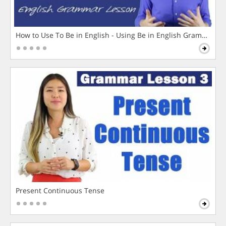
How to Use To Be in English - Using Be in English Grammar L
Present Continuous Tense