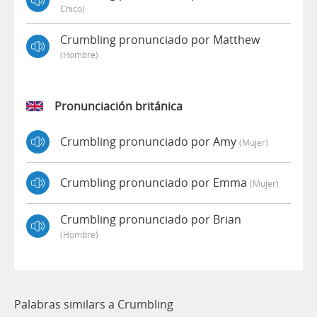
Chico)
Crumbling pronunciado por Matthew
(hombre)
Pronunciación británica
Crumbling pronunciado por Amy
(mujer)
Crumbling pronunciado por Emma
(mujer)
Crumbling pronunciado por Brian
(hombre)
Palabras similars a Crumbling