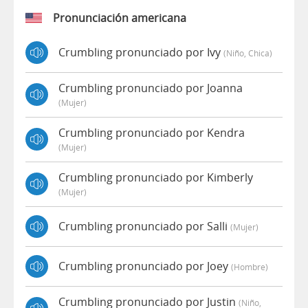
Pronunciación americana
Crumbling pronunciado por Ivy
(niño, Chica)
Crumbling pronunciado por Joanna
(mujer)
Crumbling pronunciado por Kendra
(mujer)
Crumbling pronunciado por Kimberly
(mujer)
Crumbling pronunciado por Salli
(mujer)
Crumbling pronunciado por Joey
(hombre)
Crumbling pronunciado por Justin
(niño,