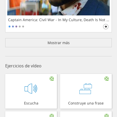
Captain America: Civil War - In My Culture, Death Is Not The 
Mostrar más
Ejercicios de vídeo
Escucha
Construye una frase