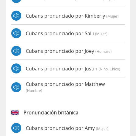
Cubans pronunciado por Kimberly
(mujer)
Cubans pronunciado por Salli
(mujer)
Cubans pronunciado por Joey
(hombre)
Cubans pronunciado por Justin
(niño, Chico)
Cubans pronunciado por Matthew
(hombre)
Pronunciación británica
Cubans pronunciado por Amy
(mujer)