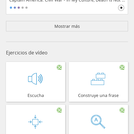
Mostrar más
Ejercicios de vídeo
Escucha
Construye una frase