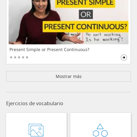
Present Simple or Present Continuous?
Mostrar más
Ejercicios de vocabulario