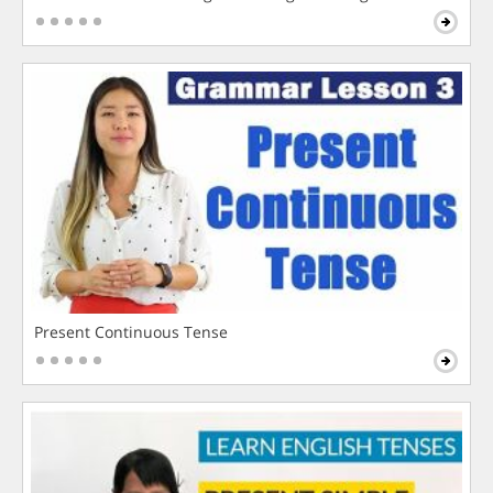
Present Continuous Tense