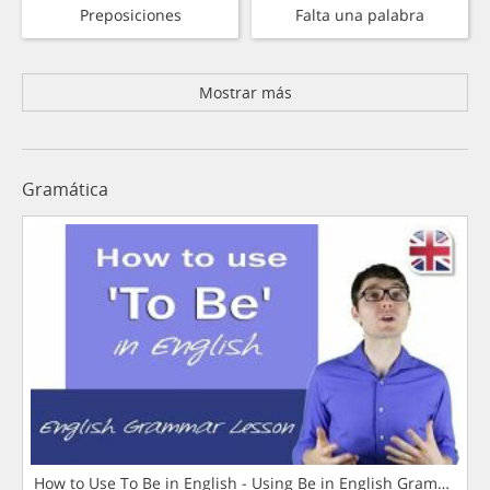
Preposiciones
Falta una palabra
Mostrar más
Gramática
How to Use To Be in English - Using Be in English Grammar L