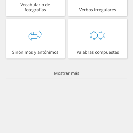
Vocabulario de
fotografías
Verbos irregulares
Sinónimos y antónimos
Palabras compuestas
Mostrar más