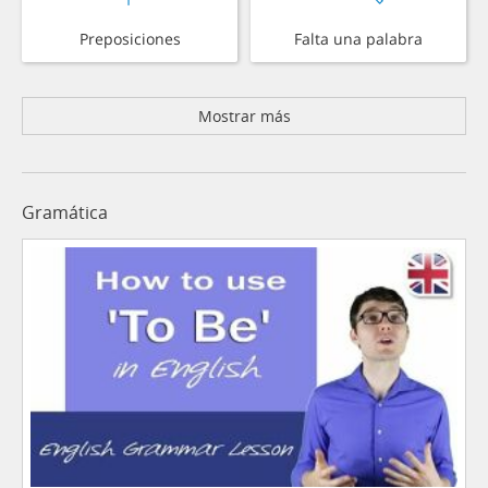
Preposiciones
Falta una palabra
Mostrar más
Gramática