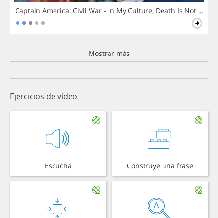
Captain America: Civil War - In My Culture, Death Is Not The 
Mostrar más
Ejercicios de vídeo
Escucha
Construye una frase