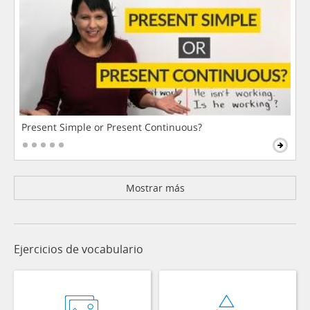
Present Simple or Present Continuous?
Mostrar más
Ejercicios de vocabulario