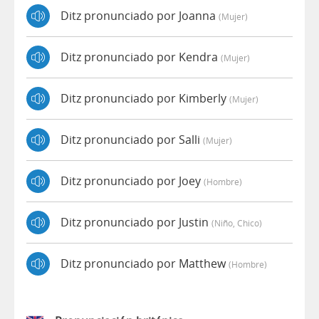
Ditz pronunciado por Joanna
(mujer)
Ditz pronunciado por Kendra
(mujer)
Ditz pronunciado por Kimberly
(mujer)
Ditz pronunciado por Salli
(mujer)
Ditz pronunciado por Joey
(hombre)
Ditz pronunciado por Justin
(niño, Chico)
Ditz pronunciado por Matthew
(hombre)