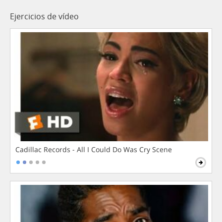
Ejercicios de vídeo
Cadillac Records - All I Could Do Was Cry Scene