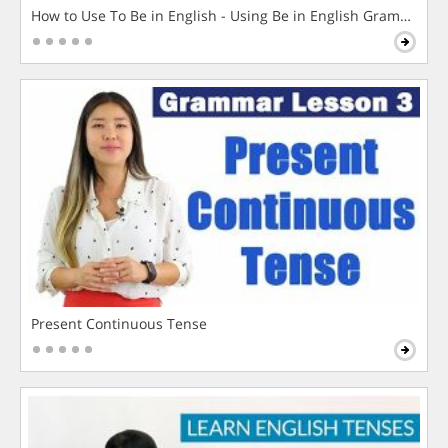
How to Use To Be in English - Using Be in English Grammar L
Present Continuous Tense