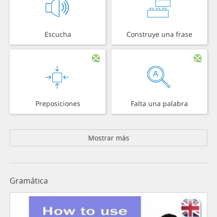
Escucha
Construye una frase
Preposiciones
Falta una palabra
Mostrar más
Gramática