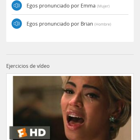
Egos pronunciado por Emma
(mujer)
Egos pronunciado por Brian
(hombre)
Ejercicios de vídeo