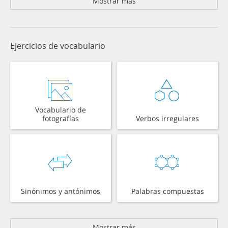
Mostrar más
Ejercicios de vocabulario
Vocabulario de
fotografías
Verbos irregulares
Sinónimos y antónimos
Palabras compuestas
Mostrar más