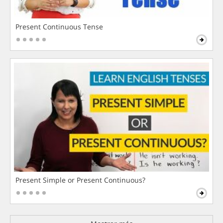
Present Continuous Tense
Present Simple or Present Continuous?