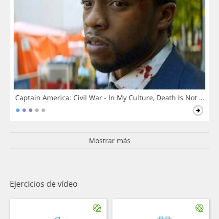
Captain America: Civil War - In My Culture, Death Is Not The 
Mostrar más
Ejercicios de vídeo