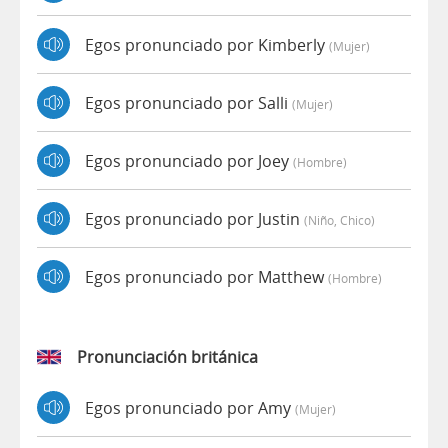
Egos pronunciado por Kimberly
(mujer)
Egos pronunciado por Salli
(mujer)
Egos pronunciado por Joey
(hombre)
Egos pronunciado por Justin
(niño, Chico)
Egos pronunciado por Matthew
(hombre)
Pronunciación británica
Egos pronunciado por Amy
(mujer)