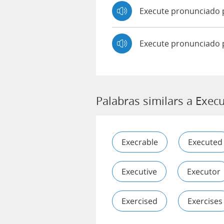
Execute pronunciado
Execute pronunciado 
Palabras similars a Exec
Execrable
Executed
Executive
Executor
Exercised
Exercises