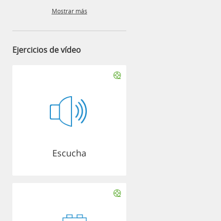
Mostrar más
Ejercicios de vídeo
Escucha