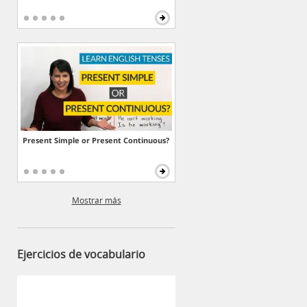
Present Simple or Present Continuous?
Mostrar más
Ejercicios de vocabulario