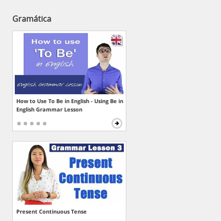
Gramática
How to Use To Be in English - Using Be in
English Grammar Lesson
Present Continuous Tense