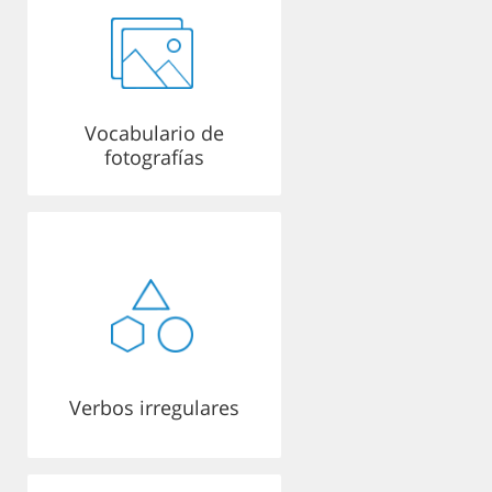
Vocabulario de
fotografías
Verbos irregulares