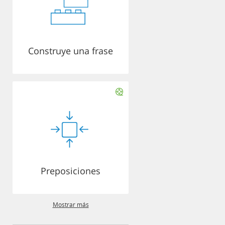
Construye una frase
Preposiciones
Mostrar más