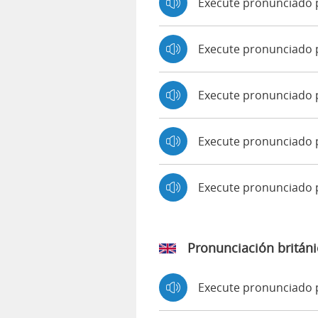
Execute pronunciado 
Execute pronunciado p
Execute pronunciado 
Execute pronunciado 
Execute pronunciado
Pronunciación británi
Execute pronunciado