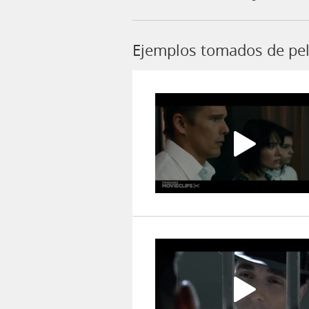
Ejemplos tomados de pel