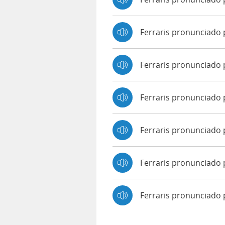
Ferraris pronunciado
Ferraris pronunciado
Ferraris pronunciado p
Ferraris pronunciado 
Ferraris pronunciado 
Ferraris pronunciado