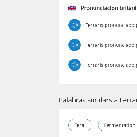
Pronunciación británi
Ferraris pronunciado
Ferraris pronunciad
Ferraris pronunciado 
Palabras similars a Ferra
Feral
Fermentation