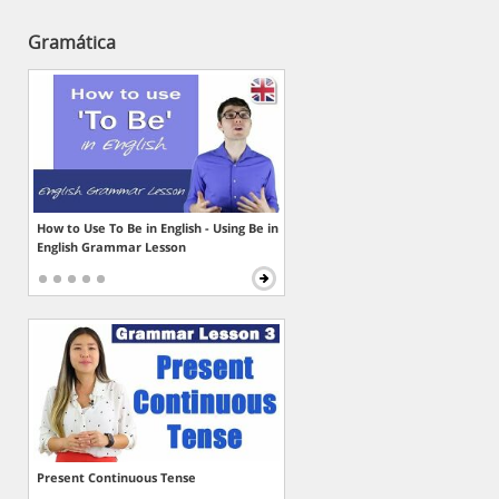
Gramática
How to Use To Be in English - Using Be in
English Grammar Lesson
Present Continuous Tense