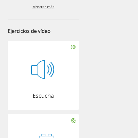
Mostrar más
Ejercicios de vídeo
Escucha