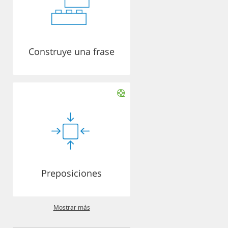
Construye una frase
Preposiciones
Mostrar más