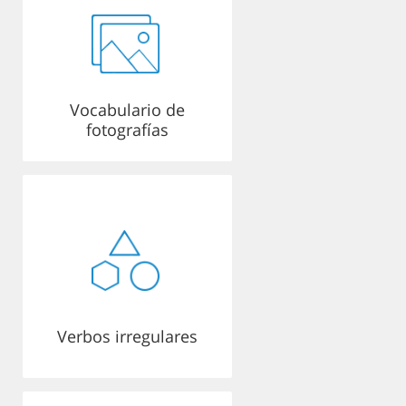
Vocabulario de
fotografías
Verbos irregulares