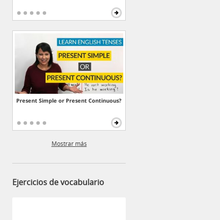
Present Simple or Present Continuous?
Mostrar más
Ejercicios de vocabulario