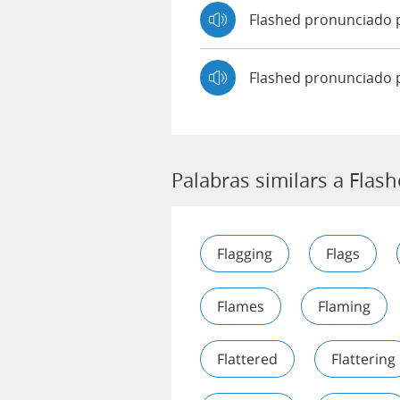
Flashed pronunciado
Flashed pronunciado 
Palabras similars a Flas
Flagging
Flags
Flames
Flaming
Flattered
Flattering