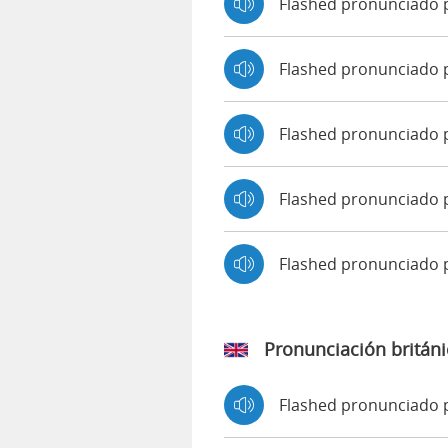
Flashed pronunciado 
Flashed pronunciado p
Flashed pronunciado 
Flashed pronunciado p
Flashed pronunciado
Pronunciación británi
Flashed pronunciado