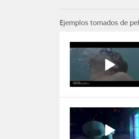
Ejemplos tomados de pel