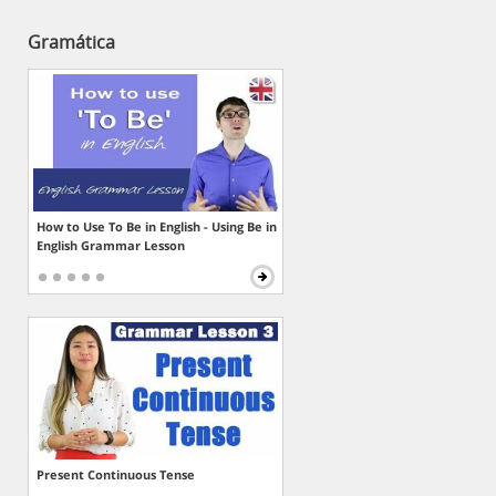
Gramática
How to Use To Be in English - Using Be in
English Grammar Lesson
Present Continuous Tense