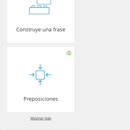
Construye una frase
Preposiciones
Mostrar más