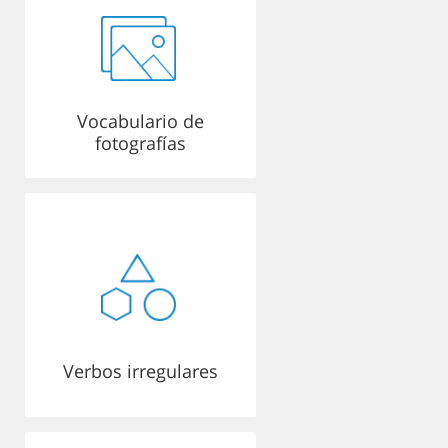
Vocabulario de
fotografías
Verbos irregulares