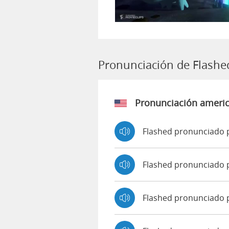
Pronunciación de Flashe
Pronunciación ameri
Flashed pronunciado 
Flashed pronunciado 
Flashed pronunciado