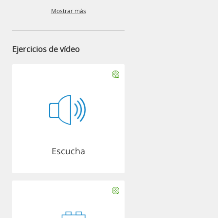
Mostrar más
Ejercicios de vídeo
Escucha