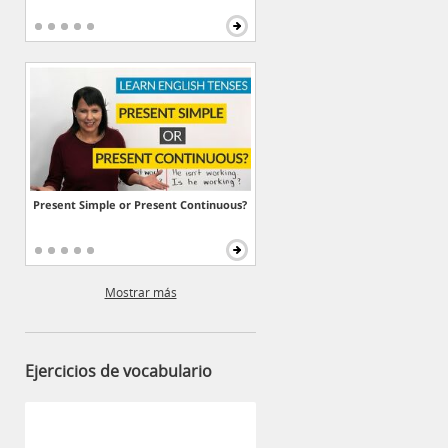
Present Simple or Present Continuous?
Mostrar más
Ejercicios de vocabulario