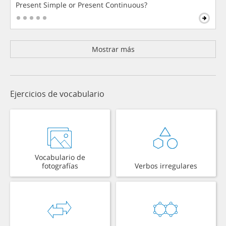
Present Simple or Present Continuous?
Mostrar más
Ejercicios de vocabulario
Vocabulario de
fotografías
Verbos irregulares