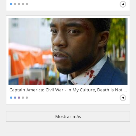
Captain America: Civil War - In My Culture, Death Is Not The 
Mostrar más