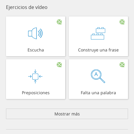
Ejercicios de vídeo
Escucha
Construye una frase
Preposiciones
Falta una palabra
Mostrar más