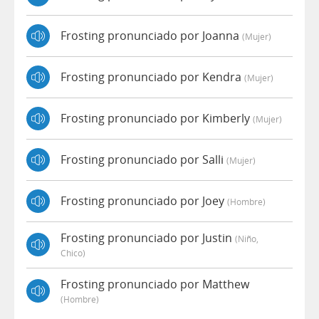
Frosting pronunciado por Joanna
(mujer)
Frosting pronunciado por Kendra
(mujer)
Frosting pronunciado por Kimberly
(mujer)
Frosting pronunciado por Salli
(mujer)
Frosting pronunciado por Joey
(hombre)
Frosting pronunciado por Justin
(niño,
Chico)
Frosting pronunciado por Matthew
(hombre)