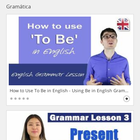
Gramática
How to Use To Be in English - Using Be in English Grammar L