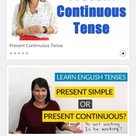
Present Continuous Tense