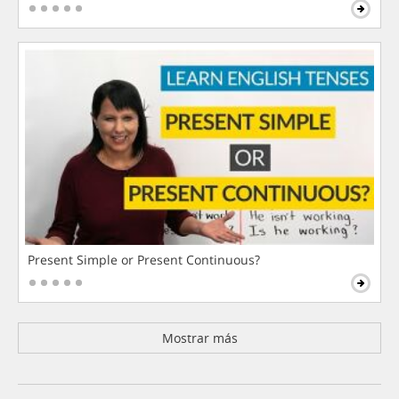
Present Simple or Present Continuous?
Mostrar más