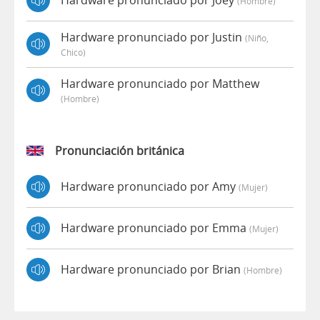
Hardware pronunciado por Joey
(hombre)
Hardware pronunciado por Justin
(niño,
Chico)
Hardware pronunciado por Matthew
(hombre)
Pronunciación británica
Hardware pronunciado por Amy
(mujer)
Hardware pronunciado por Emma
(mujer)
Hardware pronunciado por Brian
(hombre)