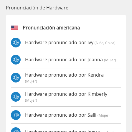
Pronunciación de Hardware
Pronunciación americana
Hardware pronunciado por Ivy
(niño, Chica)
Hardware pronunciado por Joanna
(mujer)
Hardware pronunciado por Kendra
(mujer)
Hardware pronunciado por Kimberly
(mujer)
Hardware pronunciado por Salli
(mujer)