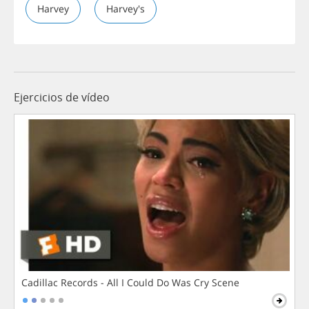
Harvey
Harvey's
Ejercicios de vídeo
Cadillac Records - All I Could Do Was Cry Scene