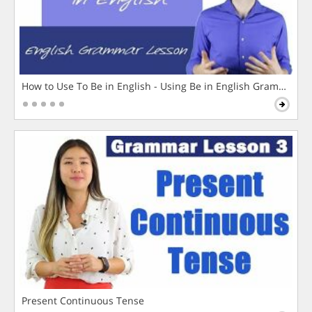
How to Use To Be in English - Using Be in English Grammar L
Present Continuous Tense