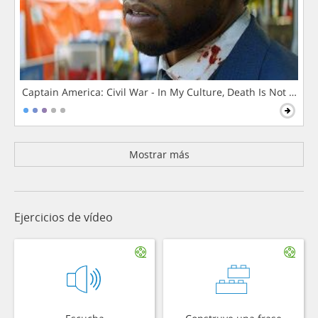
Captain America: Civil War - In My Culture, Death Is Not The 
Mostrar más
Ejercicios de vídeo