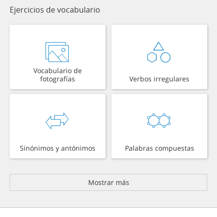
Ejercicios de vocabulario
Vocabulario de
fotografías
Verbos irregulares
Sinónimos y antónimos
Palabras compuestas
Mostrar más