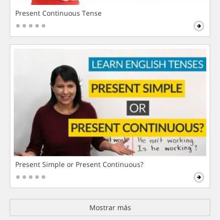
Present Continuous Tense
Present Simple or Present Continuous?
Mostrar más