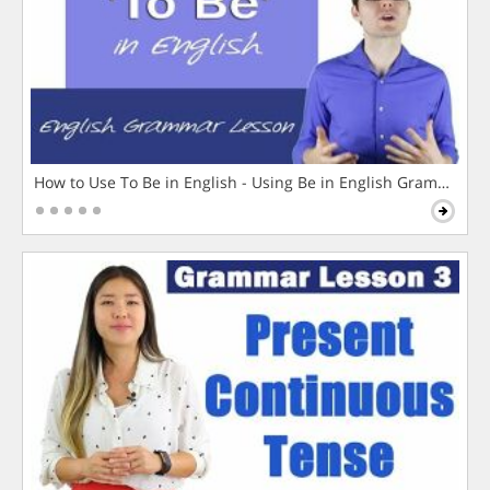
How to Use To Be in English - Using Be in English Grammar L