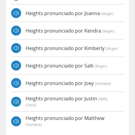
Heights pronunciado por Joanna
(mujer)
Heights pronunciado por Kendra
(mujer)
Heights pronunciado por Kimberly
(mujer)
Heights pronunciado por Salli
(mujer)
Heights pronunciado por Joey
(hombre)
Heights pronunciado por Justin
(niño,
Chico)
Heights pronunciado por Matthew
(hombre)