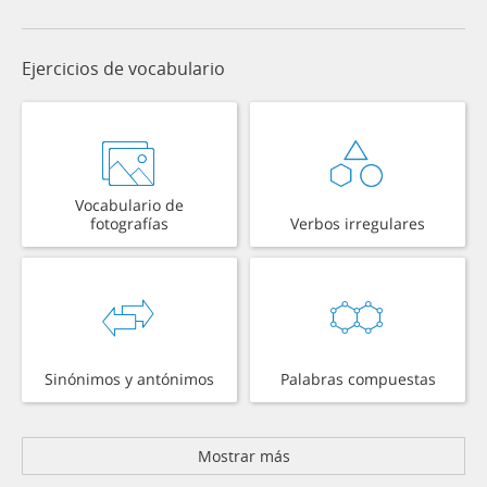
Ejercicios de vocabulario
Vocabulario de
fotografías
Verbos irregulares
Sinónimos y antónimos
Palabras compuestas
Mostrar más