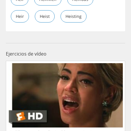
Heir
Heist
Heisting
Ejercicios de vídeo