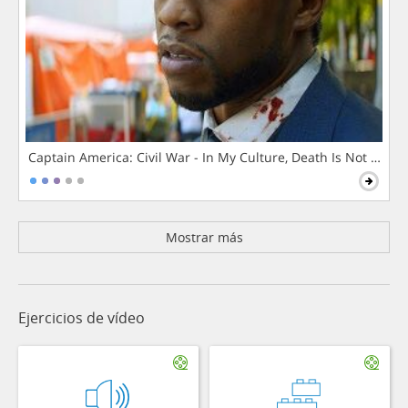
Captain America: Civil War - In My Culture, Death Is Not The 
Mostrar más
Ejercicios de vídeo