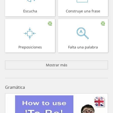
Escucha
Construye una frase
Preposiciones
Falta una palabra
Mostrar más
Gramática