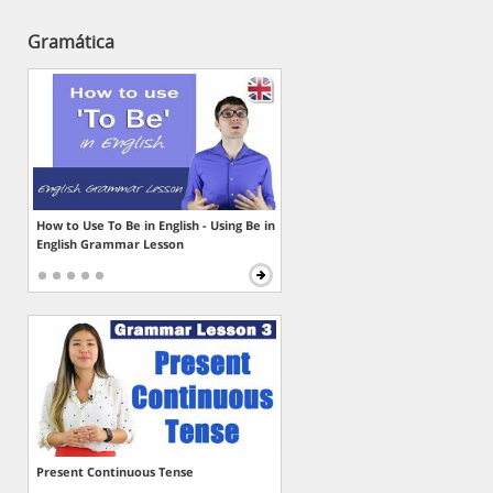
Gramática
How to Use To Be in English - Using Be in
English Grammar Lesson
Present Continuous Tense