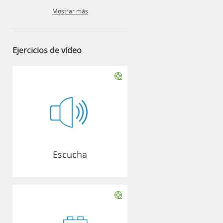
Mostrar más
Ejercicios de vídeo
Escucha