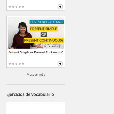
Present Simple or Present Continuous?
Mostrar más
Ejercicios de vocabulario