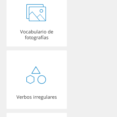
Vocabulario de
fotografías
Verbos irregulares