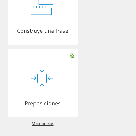
Construye una frase
Preposiciones
Mostrar más