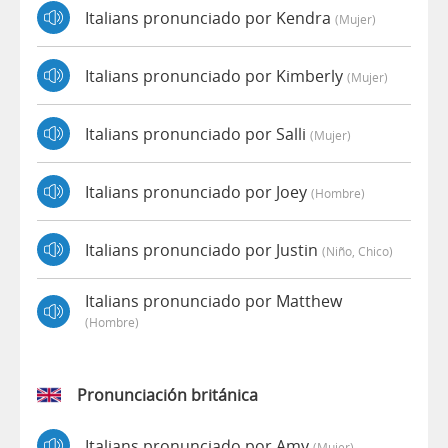
Italians pronunciado por Kendra
(mujer)
Italians pronunciado por Kimberly
(mujer)
Italians pronunciado por Salli
(mujer)
Italians pronunciado por Joey
(hombre)
Italians pronunciado por Justin
(niño, Chico)
Italians pronunciado por Matthew
(hombre)
Pronunciación británica
Italians pronunciado por Amy
(mujer)