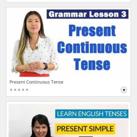
Present Continuous Tense