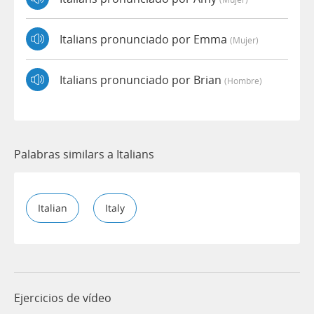
Italians pronunciado por Emma
(mujer)
Italians pronunciado por Brian
(hombre)
Palabras similars a Italians
Italian
Italy
Ejercicios de vídeo