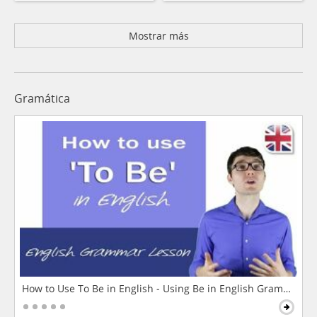
Mostrar más
Gramática
How to Use To Be in English - Using Be in English Grammar L