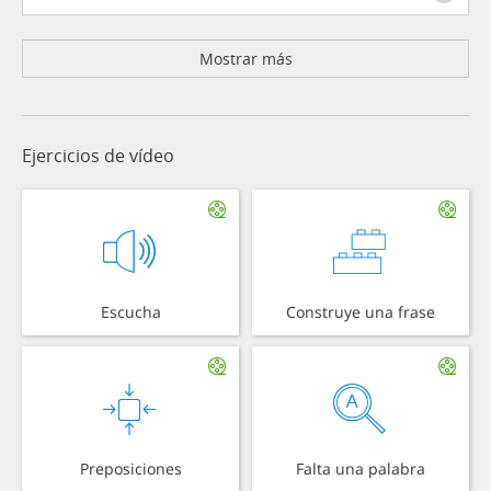
Mostrar más
Ejercicios de vídeo
Escucha
Construye una frase
Preposiciones
Falta una palabra