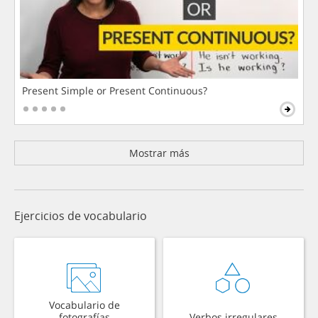
Present Simple or Present Continuous?
Mostrar más
Ejercicios de vocabulario
Vocabulario de
fotografías
Verbos irregulares