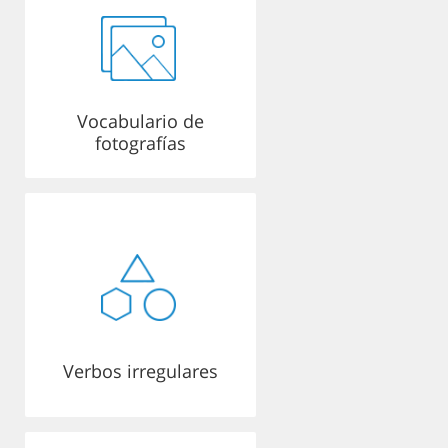
Vocabulario de
fotografías
Verbos irregulares