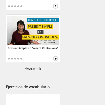
Present Simple or Present Continuous?
Mostrar más
Ejercicios de vocabulario