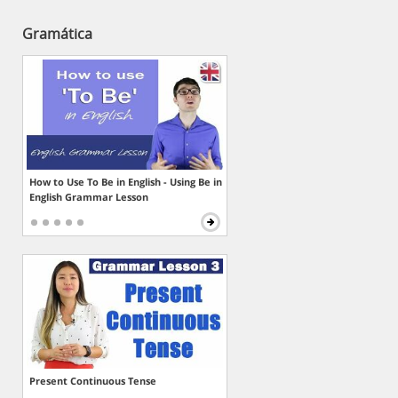
Gramática
How to Use To Be in English - Using Be in
English Grammar Lesson
Present Continuous Tense