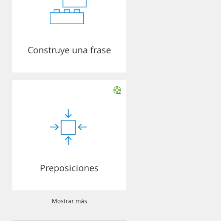
Construye una frase
Preposiciones
Mostrar más