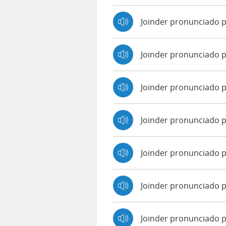
Joinder pronunciado 
Joinder pronunciado 
Joinder pronunciado 
Joinder pronunciado p
Joinder pronunciado 
Joinder pronunciado p
Joinder pronunciado 