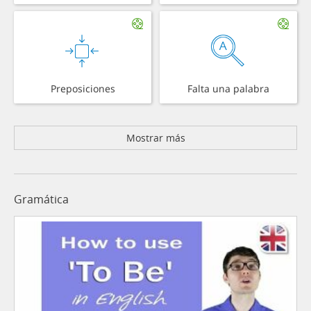
Preposiciones
Falta una palabra
Mostrar más
Gramática