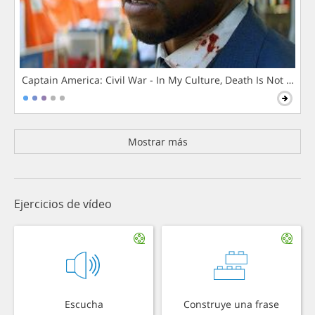
Captain America: Civil War - In My Culture, Death Is Not The 
Mostrar más
Ejercicios de vídeo
Escucha
Construye una frase