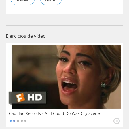
Ejercicios de vídeo
Cadillac Records - All I Could Do Was Cry Scene