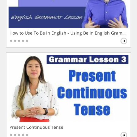
How to Use To Be in English - Using Be in English Grammar L
Present Continuous Tense