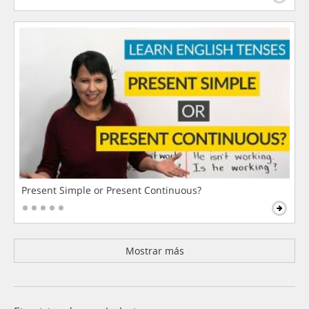
Present Simple or Present Continuous?
Mostrar más