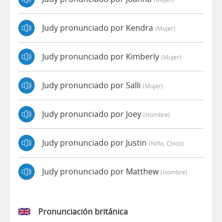
Judy pronunciado por Kendra
(mujer)
Judy pronunciado por Kimberly
(mujer)
Judy pronunciado por Salli
(mujer)
Judy pronunciado por Joey
(hombre)
Judy pronunciado por Justin
(niño, Chico)
Judy pronunciado por Matthew
(hombre)
Pronunciación británica