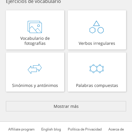
Ejercicios de vocabulario
Vocabulario de
fotografías
Verbos irregulares
Sinónimos y antónimos
Palabras compuestas
Mostrar más
Affiliate program
English blog
Política de Privacidad
Acerca de