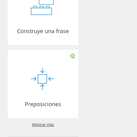
Construye una frase
Preposiciones
Mostrar más