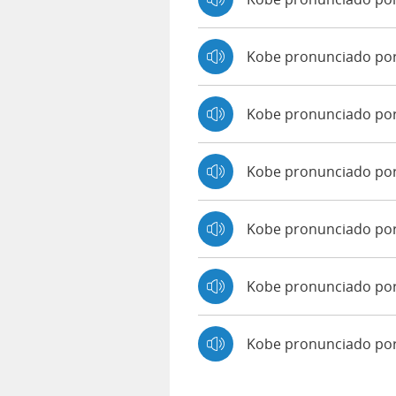
Kobe pronunciado po
Kobe pronunciado po
Kobe pronunciado por
Kobe pronunciado por
Kobe pronunciado por
Kobe pronunciado po