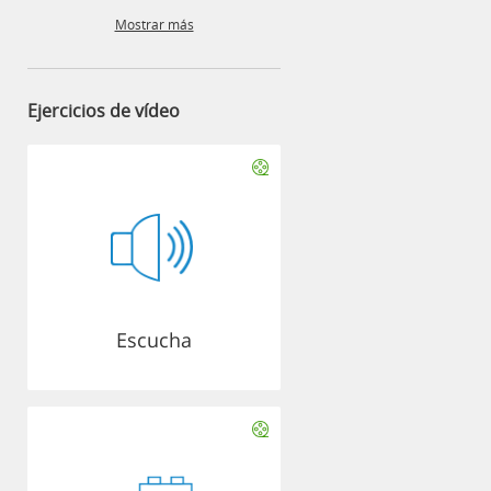
Mostrar más
Ejercicios de vídeo
Escucha