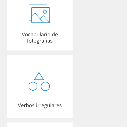
Vocabulario de
fotografías
Verbos irregulares