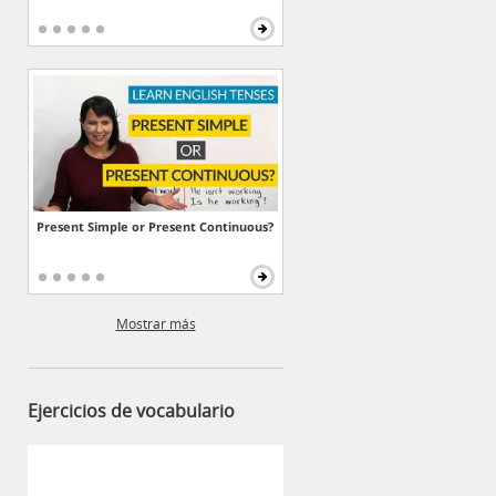
Present Simple or Present Continuous?
Mostrar más
Ejercicios de vocabulario