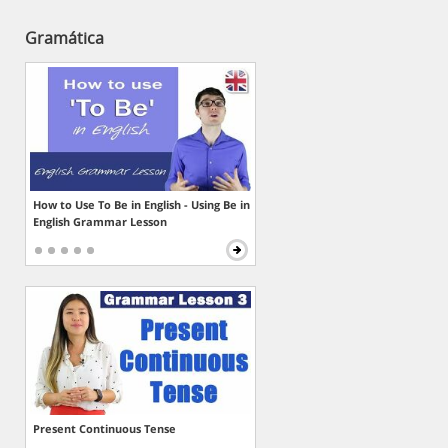
Gramática
How to Use To Be in English - Using Be in
English Grammar Lesson
Present Continuous Tense