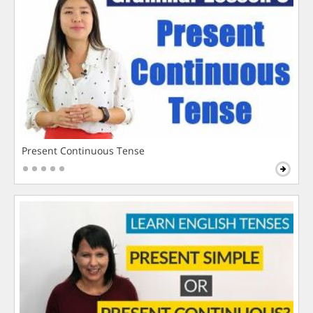
Present Continuous Tense