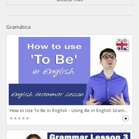
Gramática
How to Use To Be in English - Using Be in English Grammar L