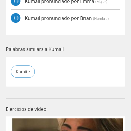
Kumail pronunciado por Emma
(mujer)
Kumail pronunciado por Brian
(hombre)
Palabras similars a Kumail
Kumite
Ejercicios de vídeo