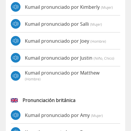
Kumail pronunciado por Kimberly
(mujer)
Kumail pronunciado por Salli
(mujer)
Kumail pronunciado por Joey
(hombre)
Kumail pronunciado por Justin
(niño, Chico)
Kumail pronunciado por Matthew
(hombre)
Pronunciación británica
Kumail pronunciado por Amy
(mujer)