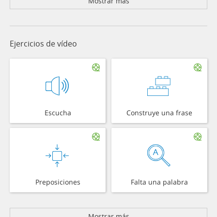
Mostrar más
Ejercicios de vídeo
Escucha
Construye una frase
Preposiciones
Falta una palabra
Mostrar más