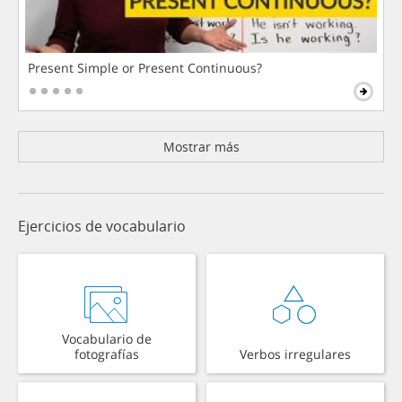
Present Simple or Present Continuous?
Mostrar más
Ejercicios de vocabulario
Vocabulario de
fotografías
Verbos irregulares