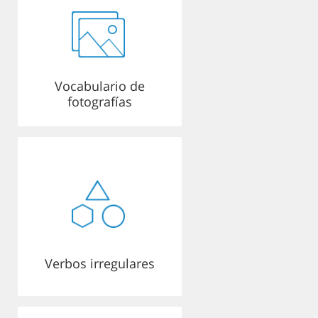
Vocabulario de
fotografías
Verbos irregulares