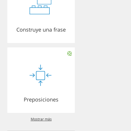
Construye una frase
Preposiciones
Mostrar más