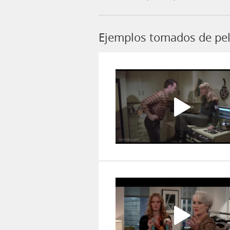
Ejemplos tomados de pel