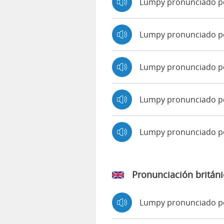
Lumpy pronunciado p
Lumpy pronunciado po
Lumpy pronunciado p
Lumpy pronunciado po
Lumpy pronunciado 
Pronunciación británi
Lumpy pronunciado 