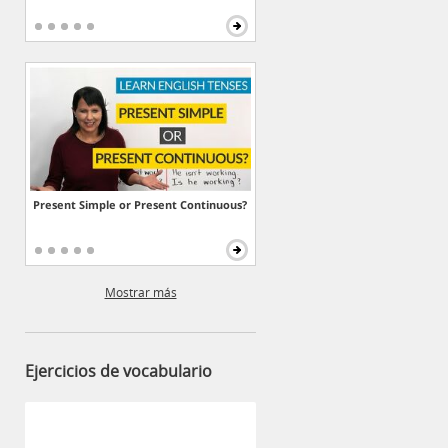
Present Simple or Present Continuous?
Mostrar más
Ejercicios de vocabulario