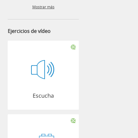
Mostrar más
Ejercicios de vídeo
Escucha