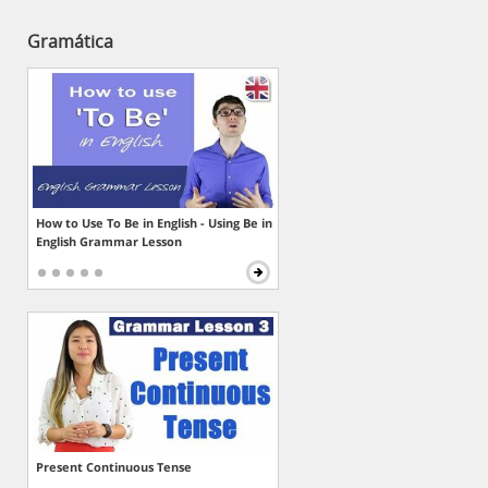
Gramática
How to Use To Be in English - Using Be in
English Grammar Lesson
Present Continuous Tense