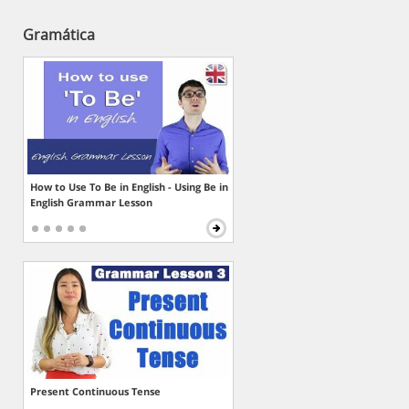
Gramática
How to Use To Be in English - Using Be in
English Grammar Lesson
Present Continuous Tense