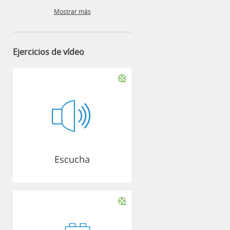
Mostrar más
Ejercicios de vídeo
Escucha