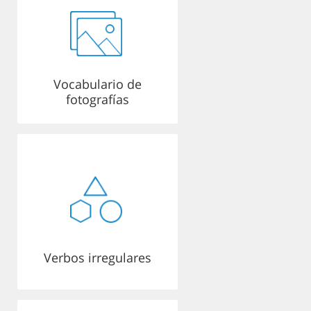
Vocabulario de
fotografías
Verbos irregulares