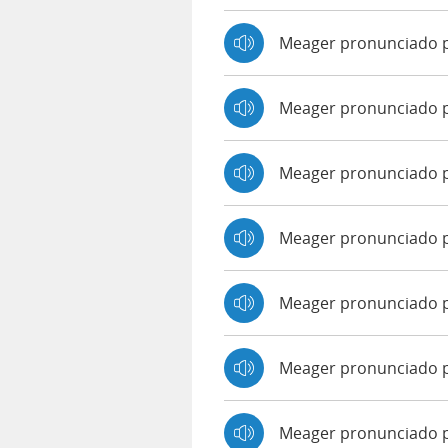
Meager pronunciado 
Meager pronunciado 
Meager pronunciado 
Meager pronunciado p
Meager pronunciado 
Meager pronunciado p
Meager pronunciado 