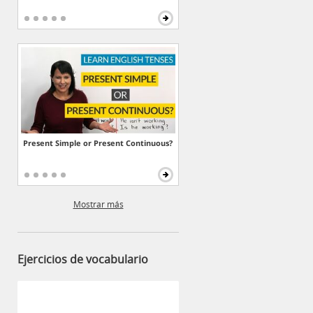
Present Simple or Present Continuous?
Mostrar más
Ejercicios de vocabulario