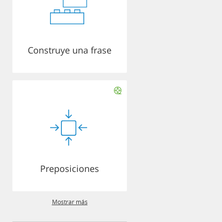
Construye una frase
Preposiciones
Mostrar más