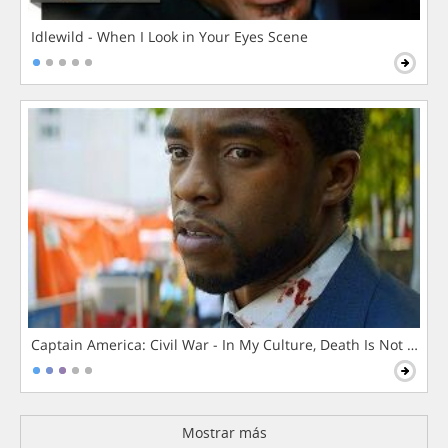
Idlewild - When I Look in Your Eyes Scene
Captain America: Civil War - In My Culture, Death Is Not The 
Mostrar más