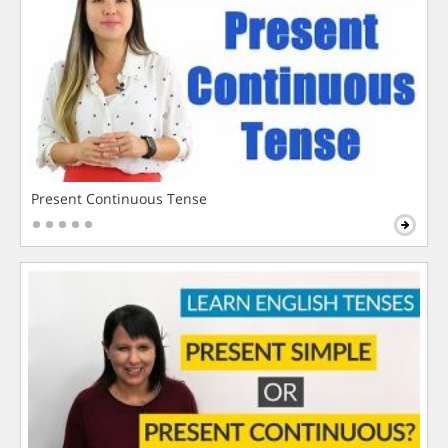
Present Continuous Tense