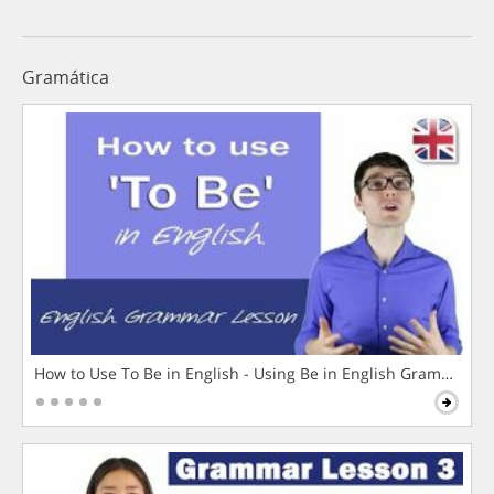
Gramática
How to Use To Be in English - Using Be in English Grammar L