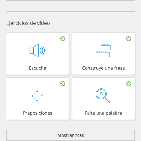
Ejercicios de vídeo
Escucha
Construye una frase
Preposiciones
Falta una palabra
Mostrar más