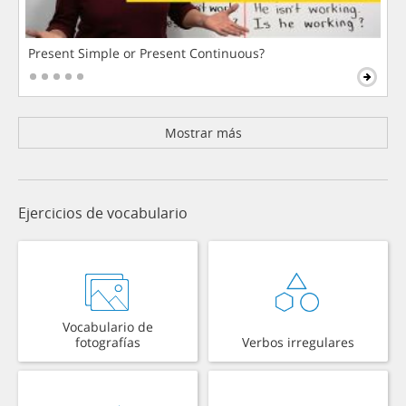
Present Simple or Present Continuous?
Mostrar más
Ejercicios de vocabulario
Vocabulario de
fotografías
Verbos irregulares