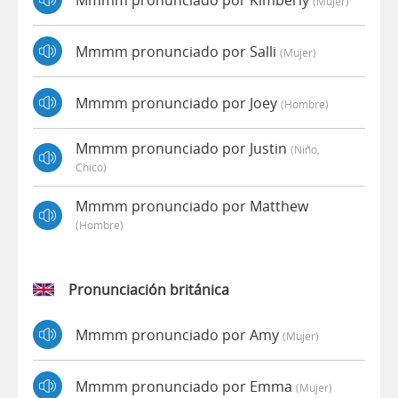
(mujer)
Mmmm pronunciado por Salli
(mujer)
Mmmm pronunciado por Joey
(hombre)
Mmmm pronunciado por Justin
(niño,
Chico)
Mmmm pronunciado por Matthew
(hombre)
Pronunciación británica
Mmmm pronunciado por Amy
(mujer)
Mmmm pronunciado por Emma
(mujer)