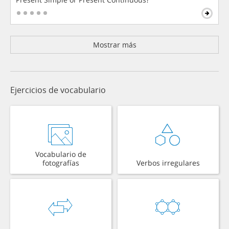
Mostrar más
Ejercicios de vocabulario
Vocabulario de
fotografías
Verbos irregulares