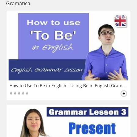
Gramática
How to Use To Be in English - Using Be in English Grammar L