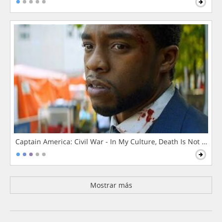
Captain America: Civil War - In My Culture, Death Is Not The 
Mostrar más