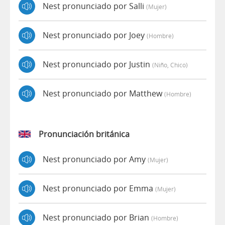
Nest pronunciado por Salli
(mujer)
Nest pronunciado por Joey
(hombre)
Nest pronunciado por Justin
(niño, Chico)
Nest pronunciado por Matthew
(hombre)
Pronunciación británica
Nest pronunciado por Amy
(mujer)
Nest pronunciado por Emma
(mujer)
Nest pronunciado por Brian
(hombre)