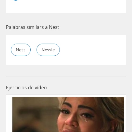
Palabras similars a Nest
Ness
Nessie
Ejercicios de vídeo