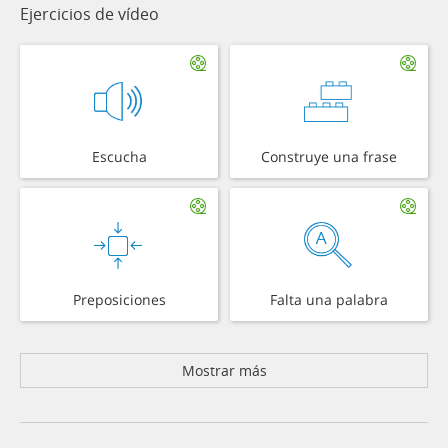
Ejercicios de vídeo
Escucha
Construye una frase
Preposiciones
Falta una palabra
Mostrar más