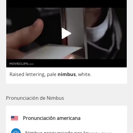
Raised
lettering
,
pale
nimbus
,
white
.
Pronunciación de Nimbus
Pronunciación americana