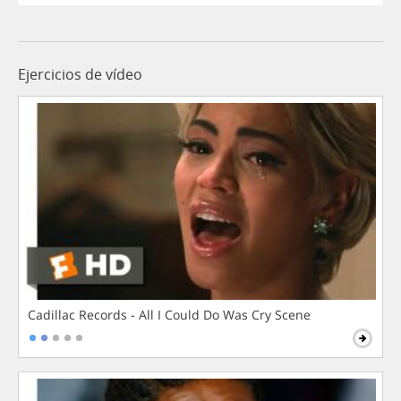
Ejercicios de vídeo
Cadillac Records - All I Could Do Was Cry Scene