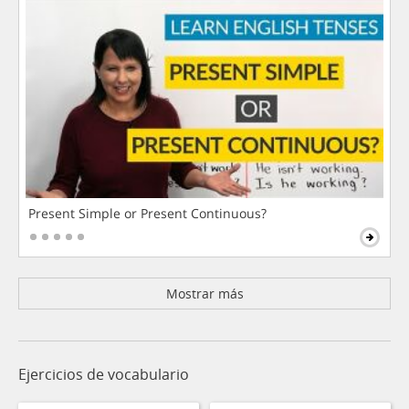
Present Simple or Present Continuous?
Mostrar más
Ejercicios de vocabulario