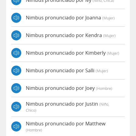
Nimbus pronunciado por Ivy
(niño, Chica)
Nimbus pronunciado por Joanna
(mujer)
Nimbus pronunciado por Kendra
(mujer)
Nimbus pronunciado por Kimberly
(mujer)
Nimbus pronunciado por Salli
(mujer)
Nimbus pronunciado por Joey
(hombre)
Nimbus pronunciado por Justin
(niño,
Chico)
Nimbus pronunciado por Matthew
(hombre)