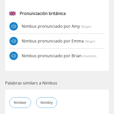
Pronunciación británica
Nimbus pronunciado por Amy
(mujer)
Nimbus pronunciado por Emma
(mujer)
Nimbus pronunciado por Brian
(hombre)
Palabras similars a Nimbus
Nimber
Nimbly