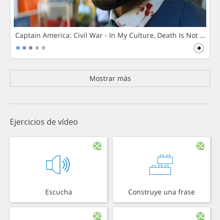
Captain America: Civil War - In My Culture, Death Is Not The 
Mostrar más
Ejercicios de vídeo
Escucha
Construye una frase