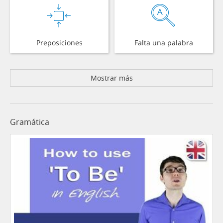
Preposiciones
Falta una palabra
Mostrar más
Gramática