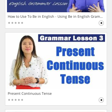
How to Use To Be in English - Using Be in English Grammar L
Present Continuous Tense