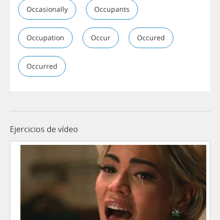
Occasionally
Occupants
Occupation
Occur
Occured
Occurred
Ejercicios de vídeo