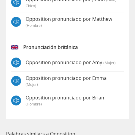
Chico)
Opposition pronunciado por Matthew
(hombre)
Pronunciación británica
Opposition pronunciado por Amy
(mujer)
Opposition pronunciado por Emma
(mujer)
Opposition pronunciado por Brian
(hombre)
Palabras similars a Opposition