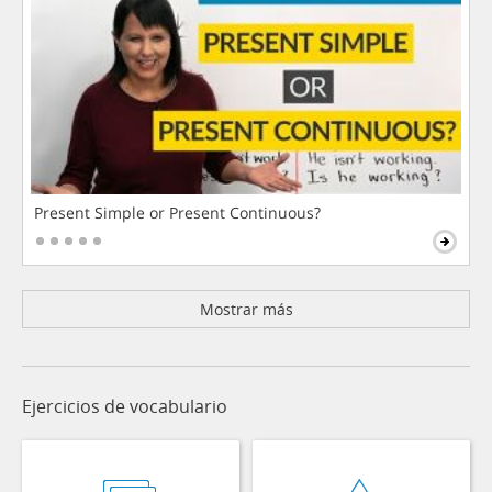
Present Simple or Present Continuous?
Mostrar más
Ejercicios de vocabulario