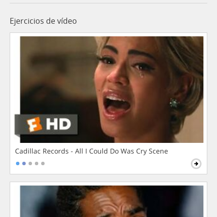
Ejercicios de vídeo
Cadillac Records - All I Could Do Was Cry Scene