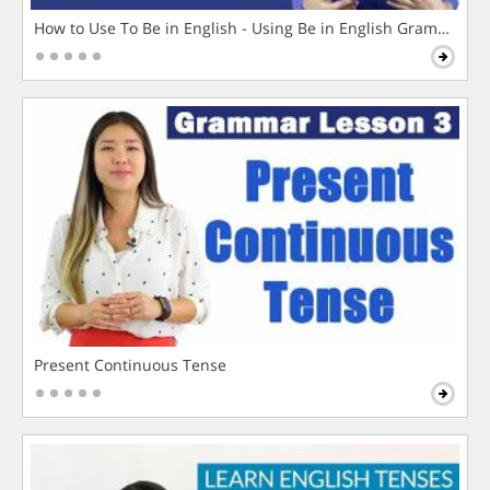
How to Use To Be in English - Using Be in English Grammar L
Present Continuous Tense