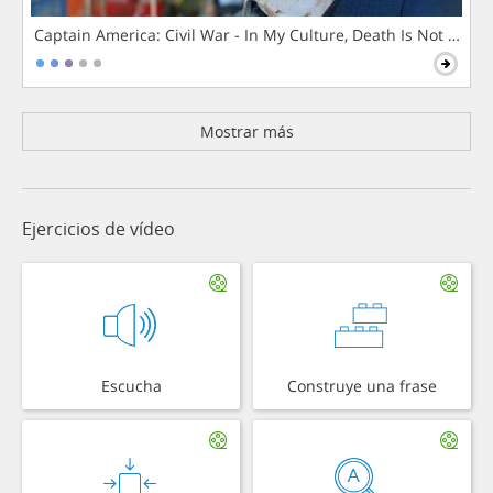
Captain America: Civil War - In My Culture, Death Is Not The 
Mostrar más
Ejercicios de vídeo
Escucha
Construye una frase