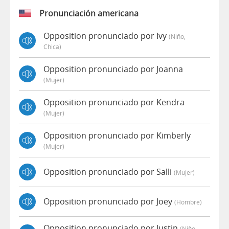
Pronunciación americana
Opposition pronunciado por Ivy
(niño,
Chica)
Opposition pronunciado por Joanna
(mujer)
Opposition pronunciado por Kendra
(mujer)
Opposition pronunciado por Kimberly
(mujer)
Opposition pronunciado por Salli
(mujer)
Opposition pronunciado por Joey
(hombre)
Opposition pronunciado por Justin
(niño,