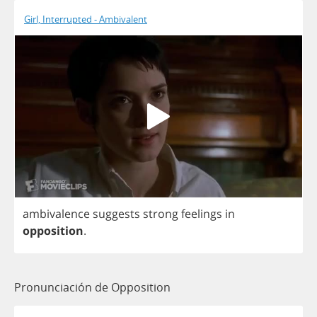
Girl, Interrupted - Ambivalent
ambivalence
suggests
strong
feelings
in
opposition
.
Pronunciación de Opposition