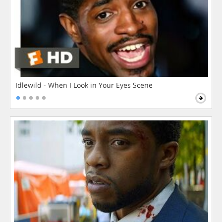
Idlewild - When I Look in Your Eyes Scene