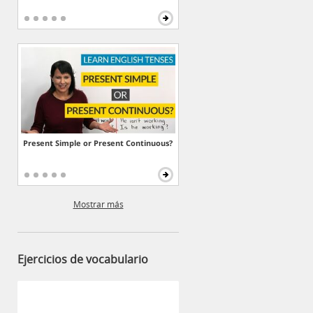
Present Simple or Present Continuous?
Mostrar más
Ejercicios de vocabulario