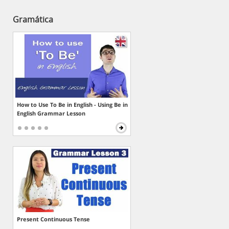
Gramática
How to Use To Be in English - Using Be in
English Grammar Lesson
Present Continuous Tense