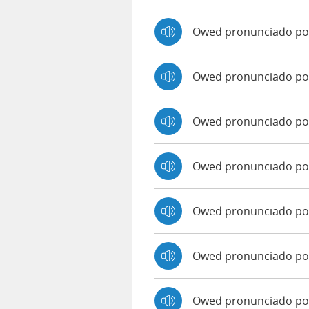
Owed pronunciado po
Owed pronunciado po
Owed pronunciado po
Owed pronunciado po
Owed pronunciado por
Owed pronunciado po
Owed pronunciado por