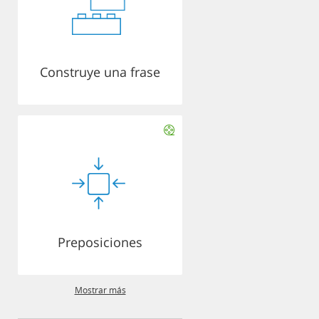
Construye una frase
Preposiciones
Mostrar más