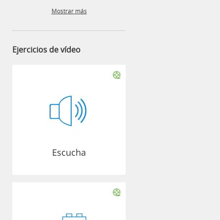
Mostrar más
Ejercicios de vídeo
Escucha