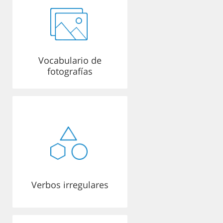
Vocabulario de
fotografías
Verbos irregulares