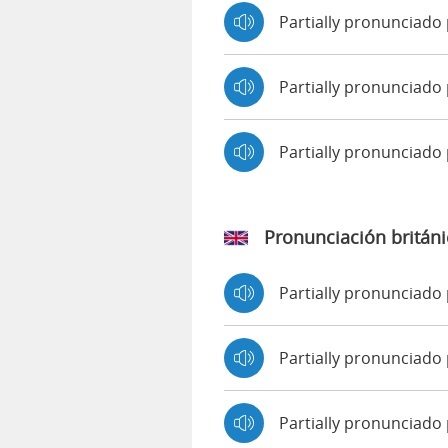
Partially pronunciado
Partially pronunciado 
Partially pronunciad
Pronunciación británi
Partially pronunciad
Partially pronunciad
Partially pronunciado