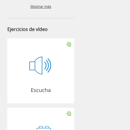
Mostrar más
Ejercicios de vídeo
Escucha