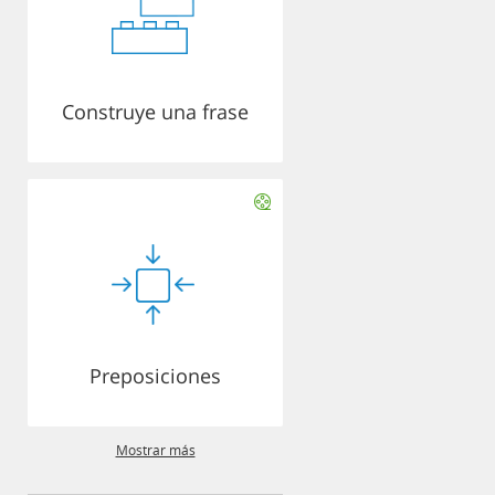
Construye una frase
Preposiciones
Mostrar más