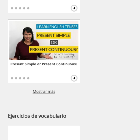
Present Simple or Present Continuous?
Mostrar más
Ejercicios de vocabulario