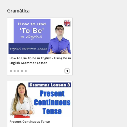
Gramática
How to Use To Be in English - Using Be in
English Grammar Lesson
Present Continuous Tense