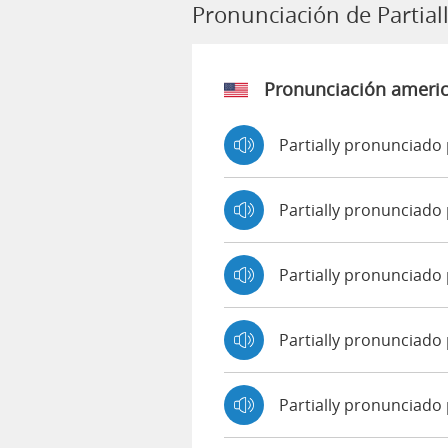
Pronunciación de Partial
Pronunciación ameri
Partially pronunciado 
Partially pronunciado
Partially pronunciado
Partially pronunciado
Partially pronunciado 