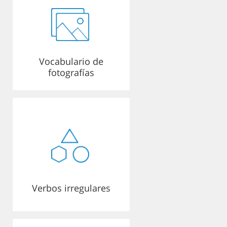
Vocabulario de
fotografías
Verbos irregulares