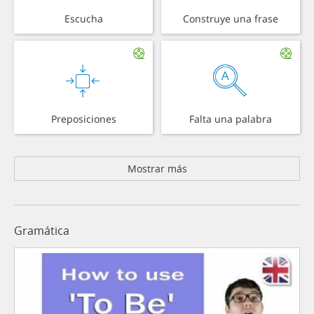
Escucha
Construye una frase
Preposiciones
Falta una palabra
Mostrar más
Gramática