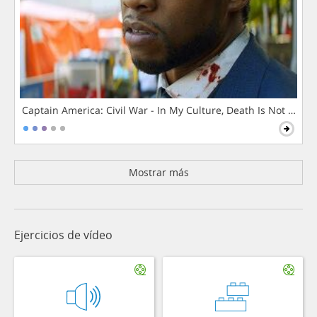
Captain America: Civil War - In My Culture, Death Is Not The 
Mostrar más
Ejercicios de vídeo