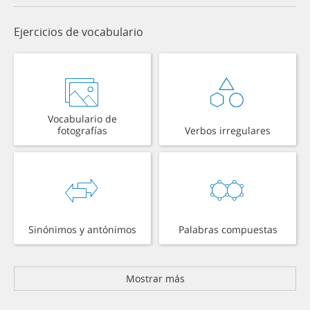
Ejercicios de vocabulario
Vocabulario de
fotografías
Verbos irregulares
Sinónimos y antónimos
Palabras compuestas
Mostrar más