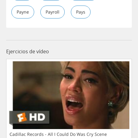
Payne
Payroll
Pays
Ejercicios de vídeo
Cadillac Records - All I Could Do Was Cry Scene