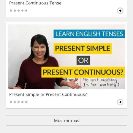
Present Continuous Tense
Present Simple or Present Continuous?
Mostrar más