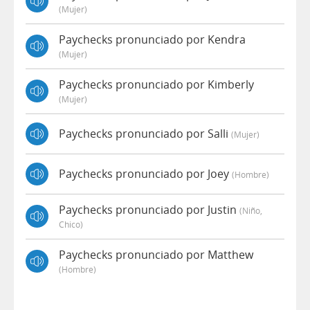
(mujer)
Paychecks pronunciado por Kendra
(mujer)
Paychecks pronunciado por Kimberly
(mujer)
Paychecks pronunciado por Salli
(mujer)
Paychecks pronunciado por Joey
(hombre)
Paychecks pronunciado por Justin
(niño,
Chico)
Paychecks pronunciado por Matthew
(hombre)