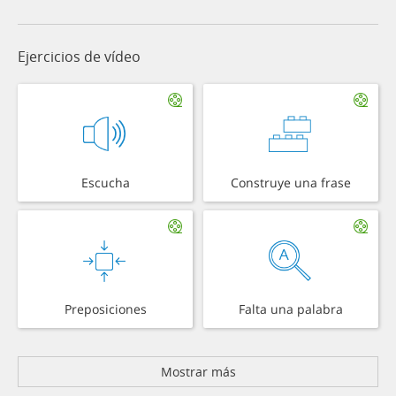
Ejercicios de vídeo
Escucha
Construye una frase
Preposiciones
Falta una palabra
Mostrar más