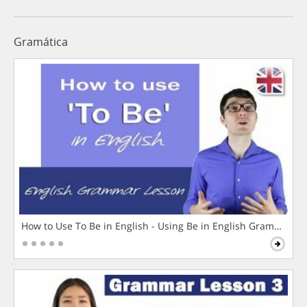
Gramática
How to Use To Be in English - Using Be in English Grammar L