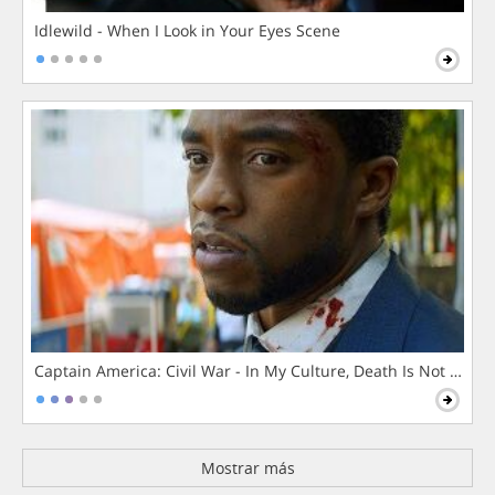
Idlewild - When I Look in Your Eyes Scene
Captain America: Civil War - In My Culture, Death Is Not The 
Mostrar más