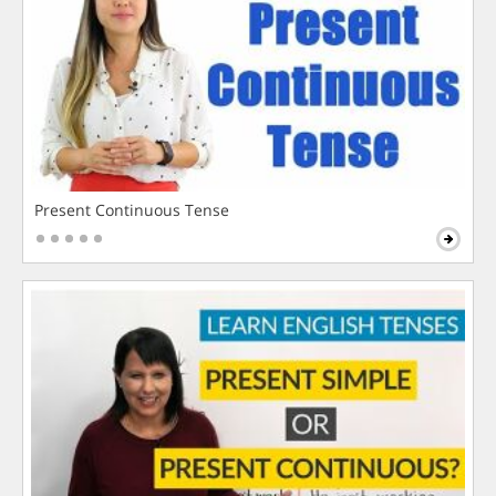
Present Continuous Tense