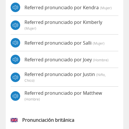
Referred pronunciado por Kendra
(mujer)
Referred pronunciado por Kimberly
(mujer)
Referred pronunciado por Salli
(mujer)
Referred pronunciado por Joey
(hombre)
Referred pronunciado por Justin
(niño,
Chico)
Referred pronunciado por Matthew
(hombre)
Pronunciación británica