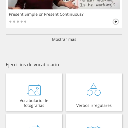
Present Simple or Present Continuous?
Mostrar más
Ejercicios de vocabulario
Vocabulario de
fotografías
Verbos irregulares