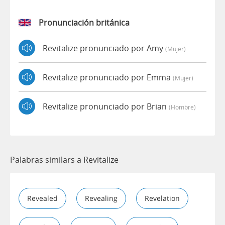
Pronunciación británica
Revitalize pronunciado por Amy
(mujer)
Revitalize pronunciado por Emma
(mujer)
Revitalize pronunciado por Brian
(hombre)
Palabras similars a Revitalize
Revealed
Revealing
Revelation