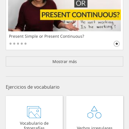
Present Simple or Present Continuous?
Mostrar más
Ejercicios de vocabulario
Vocabulario de
fotografías
Verbos irregulares