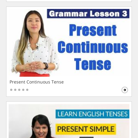
Present Continuous Tense