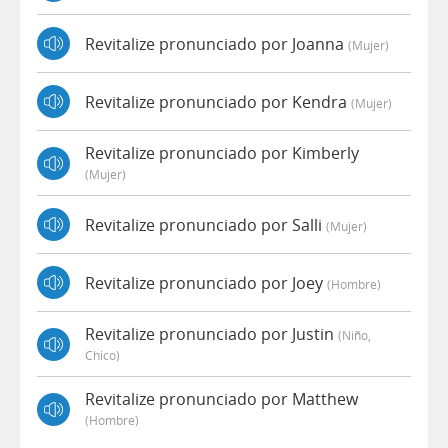
Revitalize pronunciado por Joanna
(mujer)
Revitalize pronunciado por Kendra
(mujer)
Revitalize pronunciado por Kimberly
(mujer)
Revitalize pronunciado por Salli
(mujer)
Revitalize pronunciado por Joey
(hombre)
Revitalize pronunciado por Justin
(niño,
Chico)
Revitalize pronunciado por Matthew
(hombre)