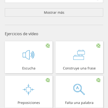
Mostrar más
Ejercicios de vídeo
Escucha
Construye una frase
Preposiciones
Falta una palabra