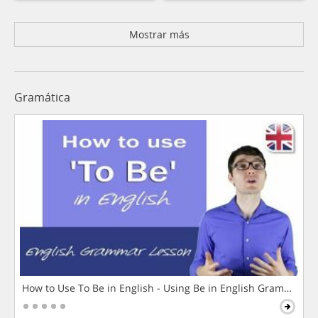
Mostrar más
Gramática
How to Use To Be in English - Using Be in English Grammar L