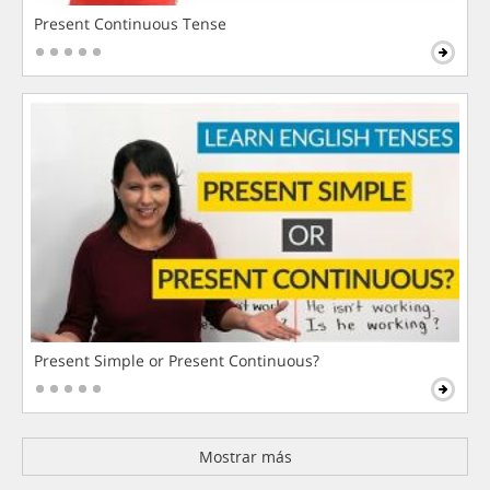
Present Continuous Tense
Present Simple or Present Continuous?
Mostrar más