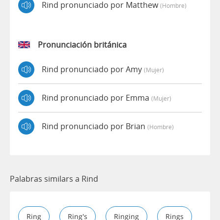
Rind pronunciado por Matthew
(hombre)
Pronunciación británica
Rind pronunciado por Amy
(mujer)
Rind pronunciado por Emma
(mujer)
Rind pronunciado por Brian
(hombre)
Palabras similars a Rind
Ring
Ring's
Ringing
Rings