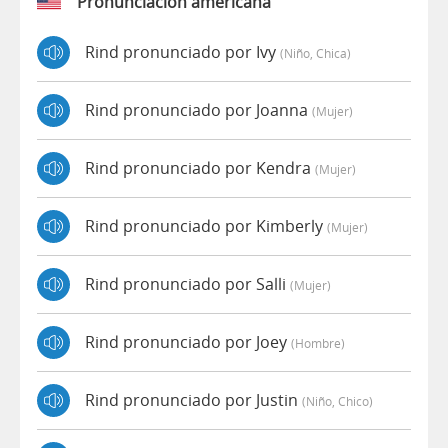
Pronunciación americana
Rind pronunciado por Ivy
(niño, Chica)
Rind pronunciado por Joanna
(mujer)
Rind pronunciado por Kendra
(mujer)
Rind pronunciado por Kimberly
(mujer)
Rind pronunciado por Salli
(mujer)
Rind pronunciado por Joey
(hombre)
Rind pronunciado por Justin
(niño, Chico)