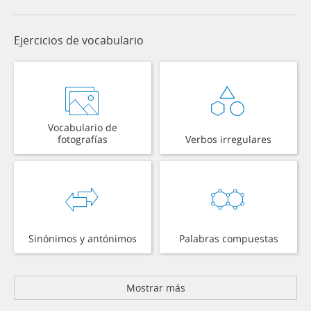
Ejercicios de vocabulario
Vocabulario de
fotografías
Verbos irregulares
Sinónimos y antónimos
Palabras compuestas
Mostrar más