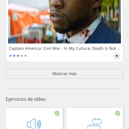
Captain America: Civil War - In My Culture, Death Is Not The 
Mostrar más
Ejercicios de vídeo