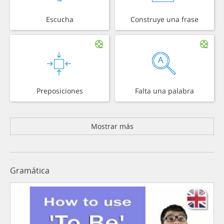
Escucha
Construye una frase
Preposiciones
Falta una palabra
Mostrar más
Gramática