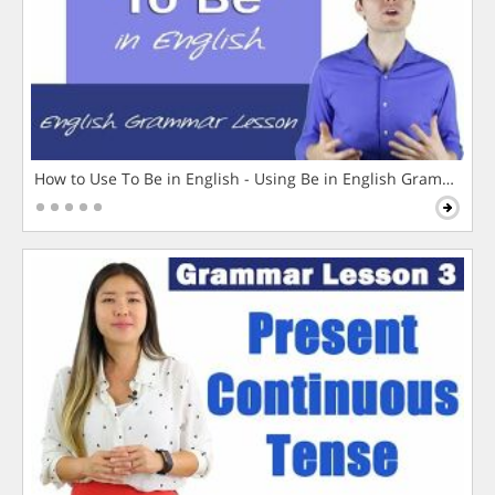
How to Use To Be in English - Using Be in English Grammar L