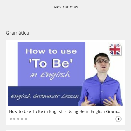
Mostrar más
Gramática
How to Use To Be in English - Using Be in English Grammar L