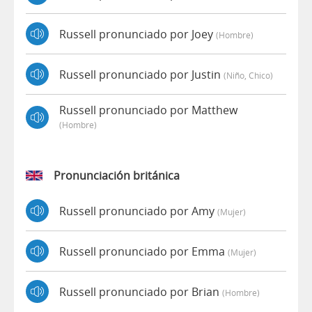
Russell pronunciado por Joey
(hombre)
Russell pronunciado por Justin
(niño, Chico)
Russell pronunciado por Matthew
(hombre)
Pronunciación británica
Russell pronunciado por Amy
(mujer)
Russell pronunciado por Emma
(mujer)
Russell pronunciado por Brian
(hombre)