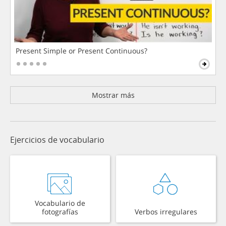
Present Simple or Present Continuous?
Mostrar más
Ejercicios de vocabulario
Vocabulario de
fotografías
Verbos irregulares