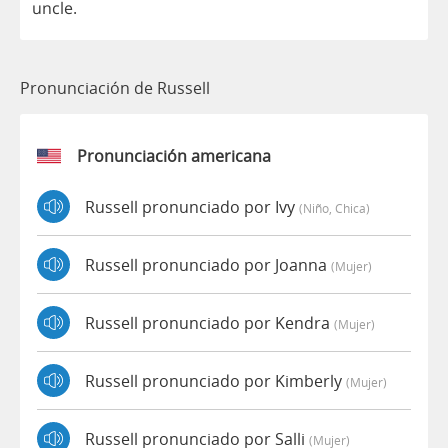
uncle
.
Pronunciación de Russell
Pronunciación americana
Russell pronunciado por Ivy
(niño, Chica)
Russell pronunciado por Joanna
(mujer)
Russell pronunciado por Kendra
(mujer)
Russell pronunciado por Kimberly
(mujer)
Russell pronunciado por Salli
(mujer)