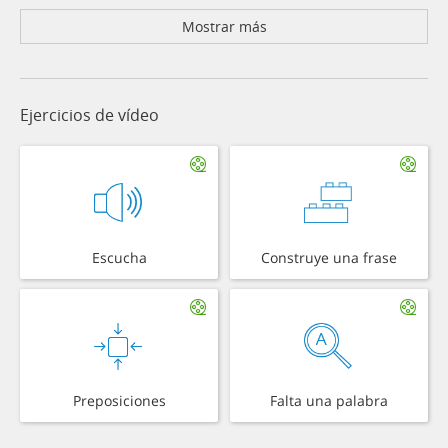
Mostrar más
Ejercicios de vídeo
Escucha
Construye una frase
Preposiciones
Falta una palabra