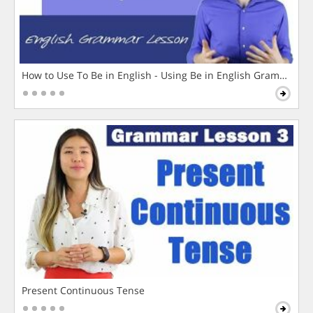
How to Use To Be in English - Using Be in English Grammar L
Present Continuous Tense