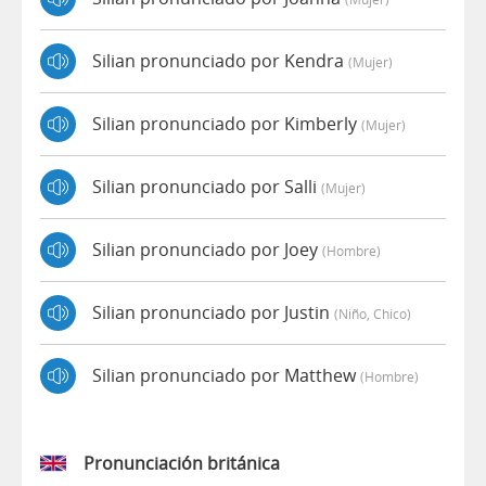
Silian pronunciado por Kendra
(mujer)
Silian pronunciado por Kimberly
(mujer)
Silian pronunciado por Salli
(mujer)
Silian pronunciado por Joey
(hombre)
Silian pronunciado por Justin
(niño, Chico)
Silian pronunciado por Matthew
(hombre)
Pronunciación británica