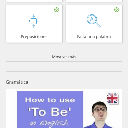
Preposiciones
Falta una palabra
Mostrar más
Gramática