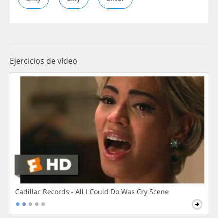
Ejercicios de vídeo
Cadillac Records - All I Could Do Was Cry Scene