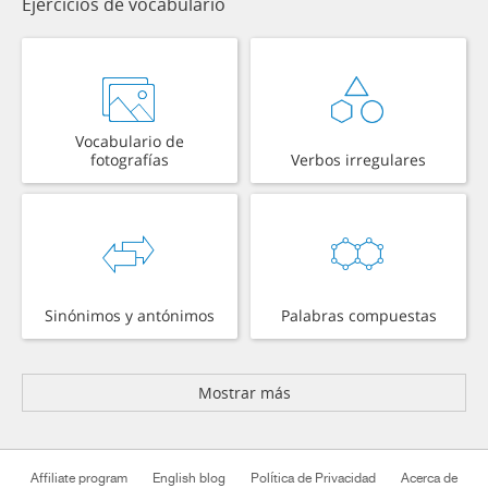
Ejercicios de vocabulario
Vocabulario de
fotografías
Verbos irregulares
Sinónimos y antónimos
Palabras compuestas
Mostrar más
Affiliate program
English blog
Política de Privacidad
Acerca de