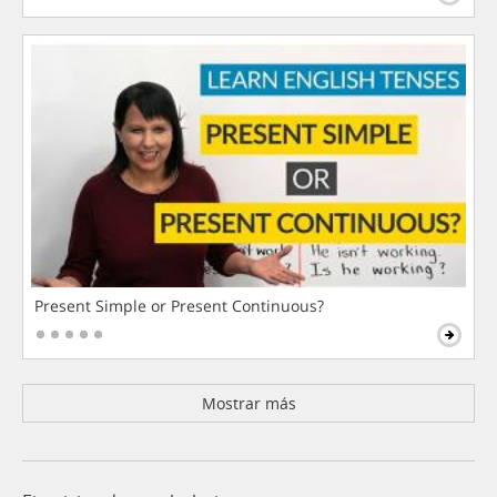
Present Simple or Present Continuous?
Mostrar más