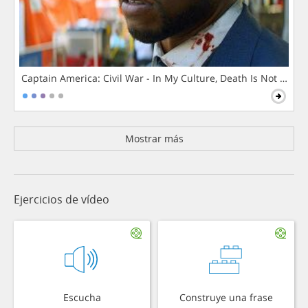
Captain America: Civil War - In My Culture, Death Is Not The 
Mostrar más
Ejercicios de vídeo
Escucha
Construye una frase